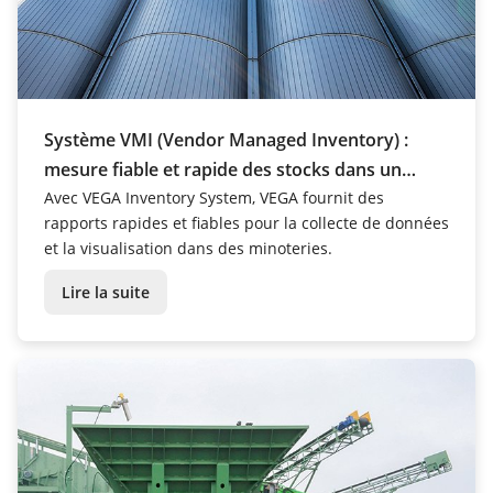
Système VMI (Vendor Managed Inventory) :
mesure fiable et rapide des stocks dans un
moulin
Avec VEGA Inventory System, VEGA fournit des
rapports rapides et fiables pour la collecte de données
et la visualisation dans des minoteries.
Lire la suite