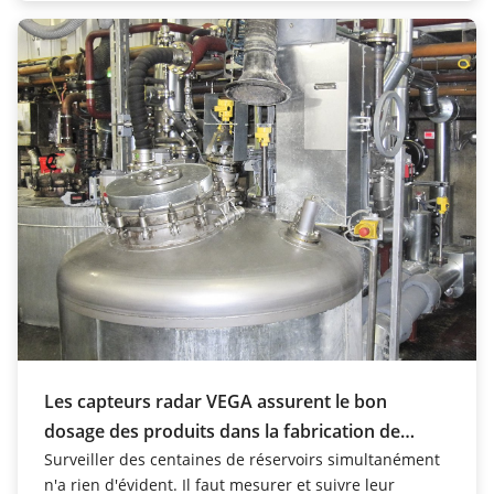
Les capteurs radar VEGA assurent le bon
dosage des produits dans la fabrication de
lubrifiants
Surveiller des centaines de réservoirs simultanément
n'a rien d'évident. Il faut mesurer et suivre leur