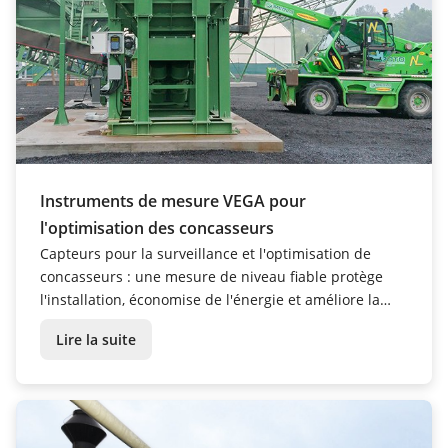
Instruments de mesure VEGA pour
l'optimisation des concasseurs
Capteurs pour la surveillance et l'optimisation de
concasseurs : une mesure de niveau fiable protège
l'installation, économise de l'énergie et améliore la
qualité des produits.
Lire la suite