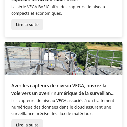
La série VEGA BASIC offre des capteurs de niveau
compacts et économiques.
Lire la suite
Avec les capteurs de niveau VEGA, ouvrez la
voie vers un avenir numérique de la surveillance
des matériaux
Les capteurs de niveau VEGA associés à un traitement
numérique des données dans le cloud assurent une
surveillance précise des flux de matériaux.
Lire la suite