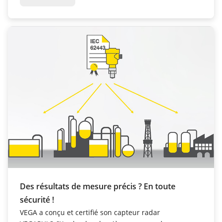
Des résultats de mesure précis ? En toute
sécurité !
VEGA a conçu et certifié son capteur radar