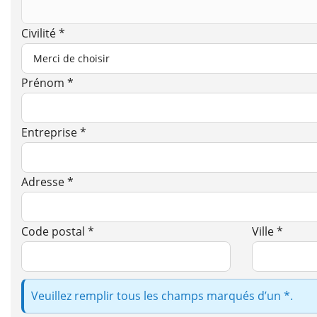
Civilité *
Prénom *
Entreprise *
Adresse *
Code postal *
Ville *
Veuillez remplir tous les champs marqués d’un *.