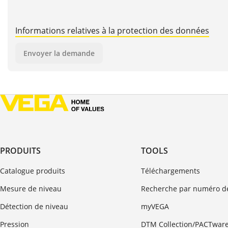
Informations relatives à la protection des données
Envoyer la demande
PRODUITS
TOOLS
Catalogue produits
Téléchargements
Mesure de niveau
Recherche par numéro de
Détection de niveau
myVEGA
Pression
DTM Collection/PACTwar