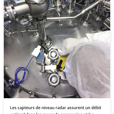
Les capteurs de niveau radar assurent un débit