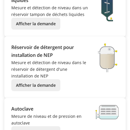
liquides
Mesure et détection de niveau dans un
réservoir tampon de déchets liquides
Afficher la demande
Réservoir de détergent pour
installation de NEP
Mesure et détection de niveau dans le
réservoir de détergent d'une
installation de NEP
Afficher la demande
Autoclave
Mesure de niveau et de pression en
autoclave