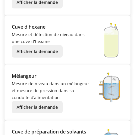
Afficher la demande
Cuve d'hexane
Mesure et détection de niveau dans
une cuve d'hexane
Afficher la demande
Mélangeur
Mesure de niveau dans un mélangeur
et mesure de pression dans sa
conduite d’alimentation
Afficher la demande
Cuve de préparation de solvants