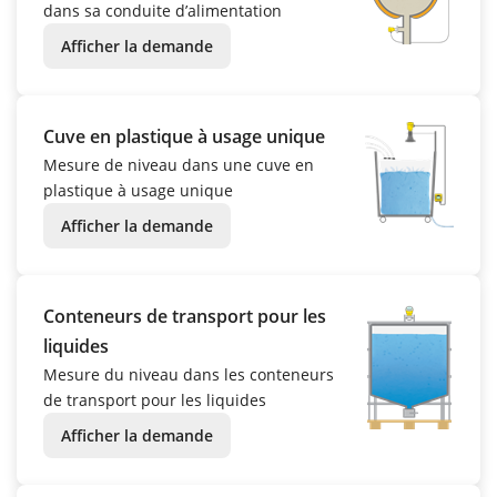
dans sa conduite d’alimentation
Afficher la demande
Cuve en plastique à usage unique
Mesure de niveau dans une cuve en
plastique à usage unique
Afficher la demande
Conteneurs de transport pour les
liquides
Mesure du niveau dans les conteneurs
de transport pour les liquides
Afficher la demande