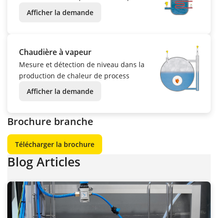
Afficher la demande
Chaudière à vapeur
Mesure et détection de niveau dans la
production de chaleur de process
Afficher la demande
Brochure branche
Télécharger la brochure
Blog Articles