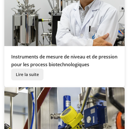
Instruments de mesure de niveau et de pression
pour les process biotechnologiques
Lire la suite