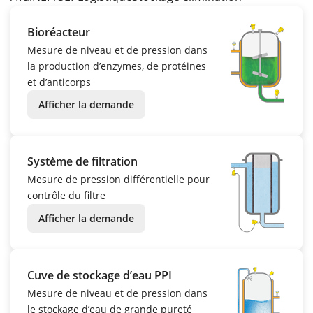
Bioréacteur
Mesure de niveau et de pression dans
la production d’enzymes, de protéines
et d’anticorps
Afficher la demande
Système de filtration
Mesure de pression différentielle pour
contrôle du filtre
Afficher la demande
Cuve de stockage d’eau PPI
Mesure de niveau et de pression dans
le stockage d’eau de grande pureté