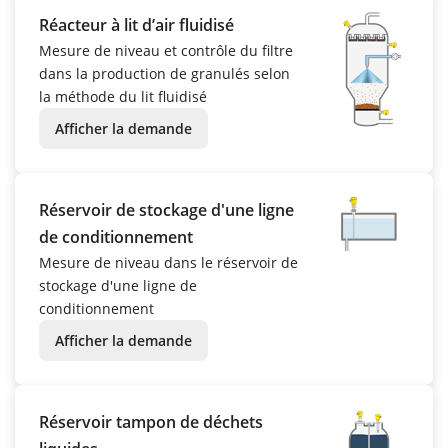
Réacteur à lit d’air fluidisé
Mesure de niveau et contrôle du filtre
dans la production de granulés selon
la méthode du lit fluidisé
Afficher la demande
Réservoir de stockage d'une ligne
de conditionnement
Mesure de niveau dans le réservoir de
stockage d'une ligne de
conditionnement
Afficher la demande
Réservoir tampon de déchets