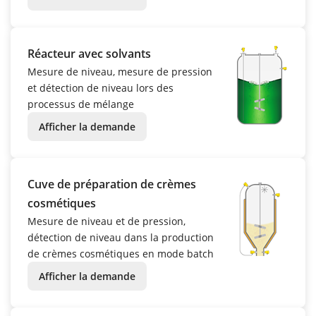
Réacteur avec solvants
Mesure de niveau, mesure de pression
et détection de niveau lors des
processus de mélange
Afficher la demande
Cuve de préparation de crèmes
cosmétiques
Mesure de niveau et de pression,
détection de niveau dans la production
de crèmes cosmétiques en mode batch
Afficher la demande