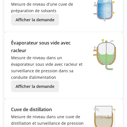
Mesure de niveau d'une cuve de
préparation de solvants
Afficher la demande
Évaporateur sous vide avec
racleur
Mesure de niveau dans un
évaporateur sous vide avec racleur et
surveillance de pression dans sa
conduite d’alimentation
Afficher la demande
Cuve de distillation
Mesure de niveau dans une cuve de
distillation et surveillance de pression