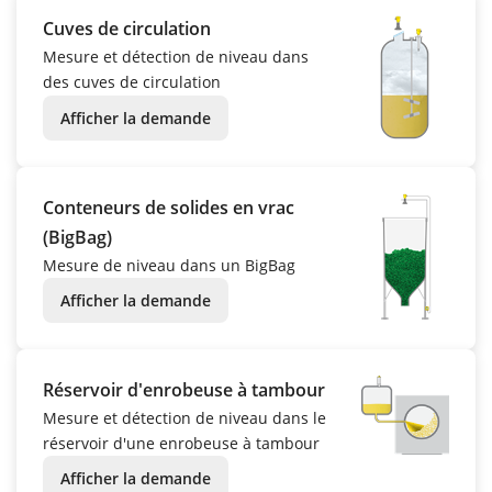
Cuves de circulation
Mesure et détection de niveau dans
des cuves de circulation
Afficher la demande
Conteneurs de solides en vrac
(BigBag)
Mesure de niveau dans un BigBag
Afficher la demande
Réservoir d'enrobeuse à tambour
Mesure et détection de niveau dans le
réservoir d'une enrobeuse à tambour
Afficher la demande