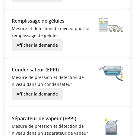
Remplissage de gélules
Mesure et détection de niveau pour le
remplissage de gélules
Afficher la demande
Condensateur (EPPI)
Mesure de pression et détection de
niveau dans un condensateur
Afficher la demande
Séparateur de vapeur (EPPI)
Mesure de pression et détection de
niveau dans un séparateur de vapeur