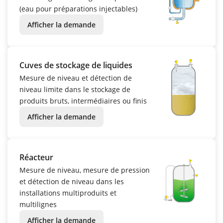
(eau pour préparations injectables)
Afficher la demande
Cuves de stockage de liquides
Mesure de niveau et détection de
niveau limite dans le stockage de
produits bruts, intermédiaires ou finis
Afficher la demande
Réacteur
Mesure de niveau, mesure de pression
et détection de niveau dans les
installations multiproduits et
multilignes
Afficher la demande