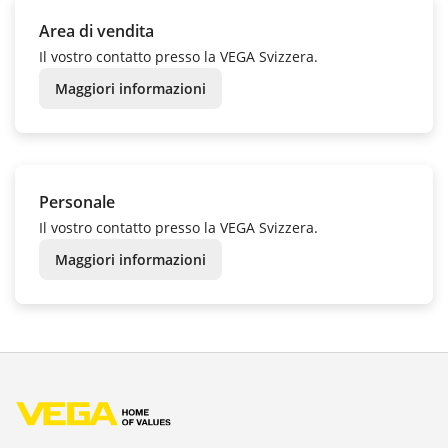
Area di vendita
Il vostro contatto presso la VEGA Svizzera.
Maggiori informazioni
Personale
Il vostro contatto presso la VEGA Svizzera.
Maggiori informazioni