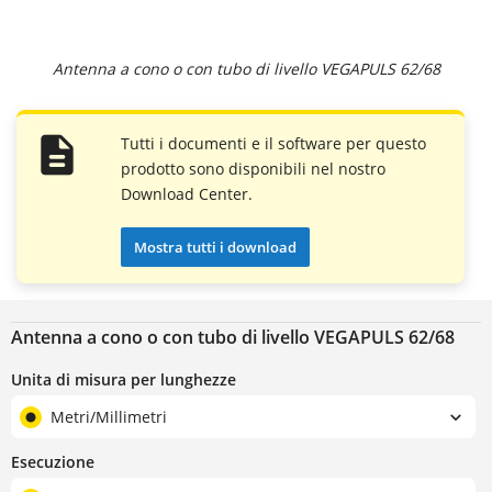
Antenna a cono o con tubo di livello VEGAPULS 62/68
Tutti i documenti e il software per questo
prodotto sono disponibili nel nostro
Download Center.
Mostra tutti i download
Antenna a cono o con tubo di livello VEGAPULS 62/68
Unita di misura per lunghezze
Metri/Millimetri
Esecuzione