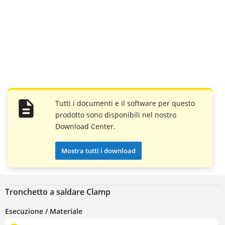
Tutti i documenti e il software per questo
prodotto sono disponibili nel nostro
Download Center.
Mostra tutti i download
Tronchetto a saldare Clamp
Esecuzione / Materiale