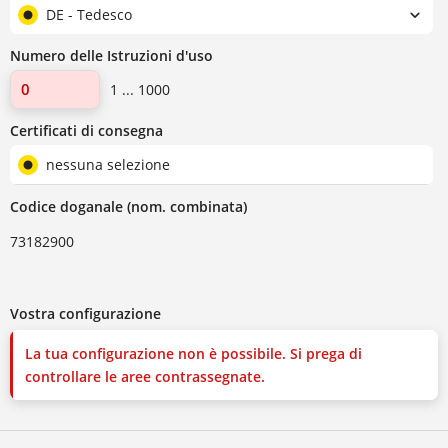
DE - Tedesco
Numero delle Istruzioni d'uso
1 ... 1000
Certificati di consegna
nessuna selezione
Codice doganale (nom. combinata)
73182900
Vostra configurazione
La tua configurazione non è possibile. Si prega di
controllare le aree contrassegnate.