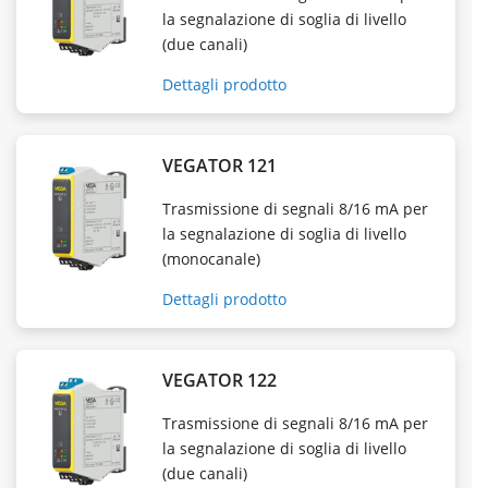
la segnalazione di soglia di livello
(due canali)
Dettagli prodotto
VEGATOR 121
Trasmissione di segnali 8/16 mA per
la segnalazione di soglia di livello
(monocanale)
Dettagli prodotto
VEGATOR 122
Trasmissione di segnali 8/16 mA per
la segnalazione di soglia di livello
(due canali)