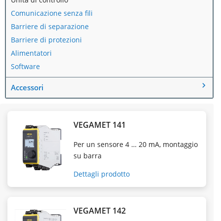
Comunicazione senza fili
Barriere di separazione
Barriere di protezioni
Alimentatori
Software
Accessori
VEGAMET 141
Per un sensore 4 … 20 mA, montaggio
su barra
Dettagli prodotto
VEGAMET 142