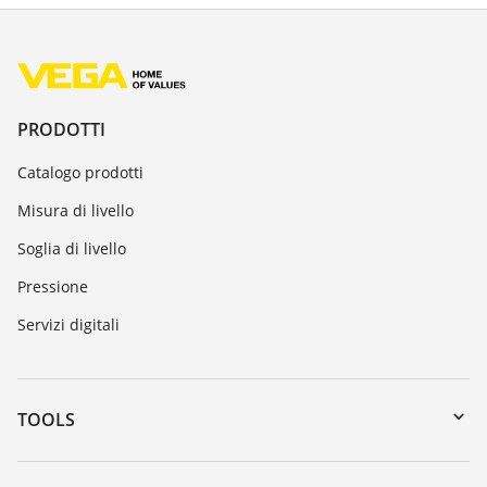
PRODOTTI
Catalogo prodotti
Misura di livello
Soglia di livello
Pressione
Servizi digitali
TOOLS
Downloads