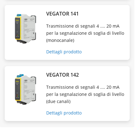
VEGATOR 141
Trasmissione di segnali 4 .... 20 mA
per la segnalazione di soglia di livello
(monocanale)
Dettagli prodotto
VEGATOR 142
Trasmissione di segnali 4 .... 20 mA
per la segnalazione di soglia di livello
(due canali)
Dettagli prodotto