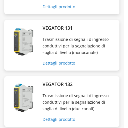
Dettagli prodotto
VEGATOR 131
Trasmissione di segnali d'ingresso
conduttivi per la segnalazione di
soglia di livello (monocanale)
Dettagli prodotto
VEGATOR 132
Trasmissione di segnali d'ingresso
conduttivi per la segnalazione di
soglia di livello (due canali)
Dettagli prodotto