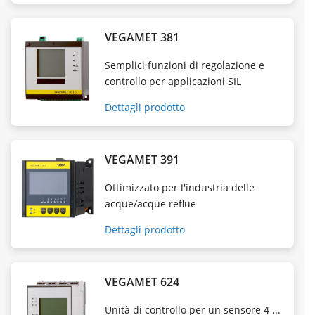
VEGAMET 381
Semplici funzioni di regolazione e
controllo per applicazioni SIL
Dettagli prodotto
VEGAMET 391
Ottimizzato per l'industria delle
acque/acque reflue
Dettagli prodotto
VEGAMET 624
Unità di controllo per un sensore 4 ...