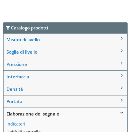
Catalogo prodotti
Misura di livello
Soglia di livello
Pressione
Interfaccia
Densità
Portata
Elaborazione del segnale
Indicatori
Unità di controllo