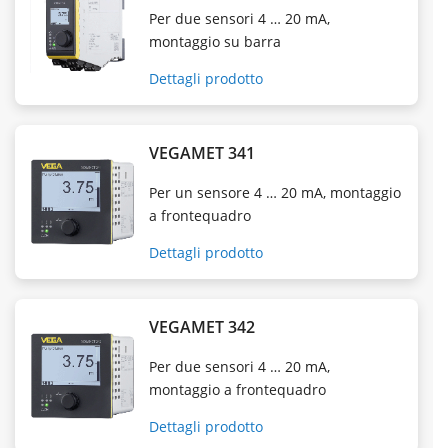
Per due sensori 4 … 20 mA,
montaggio su barra
Dettagli prodotto
VEGAMET 341
Per un sensore 4 … 20 mA, montaggio
a frontequadro
Dettagli prodotto
VEGAMET 342
Per due sensori 4 … 20 mA,
montaggio a frontequadro
Dettagli prodotto