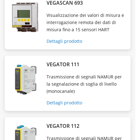
VEGASCAN 693
Visualizzazione dei valori di misura e
interrogazione remota dei dati di
misura fino a 15 sensori HART
Dettagli prodotto
VEGATOR 111
Trasmissione di segnali NAMUR per
la segnalazione di soglia di livello
(monocanale)
Dettagli prodotto
VEGATOR 112
Trasmissione di segnali NAMUR per