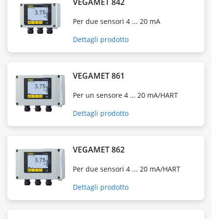
VEGAMET 842
Per due sensori 4 ... 20 mA
Dettagli prodotto
VEGAMET 861
Per un sensore 4 … 20 mA/HART
Dettagli prodotto
VEGAMET 862
Per due sensori 4 ... 20 mA/HART
Dettagli prodotto