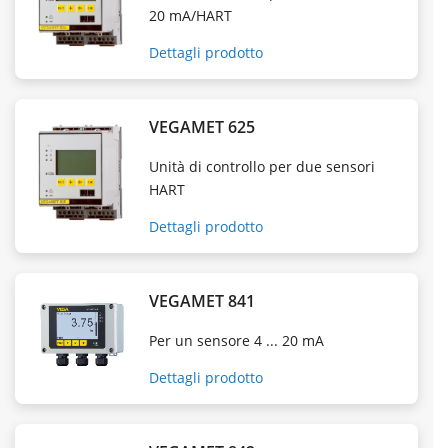
20 mA/HART
Dettagli prodotto
VEGAMET 625
Unità di controllo per due sensori
HART
Dettagli prodotto
VEGAMET 841
Per un sensore 4 ... 20 mA
Dettagli prodotto