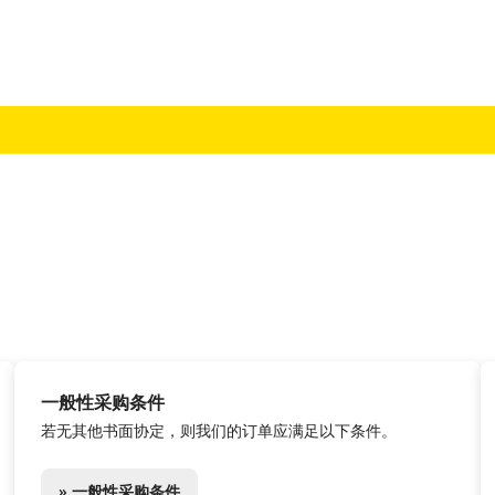
一般性采购条件
若无其他书面协定，则我们的订单应满足以下条件。
» 一般性采购条件