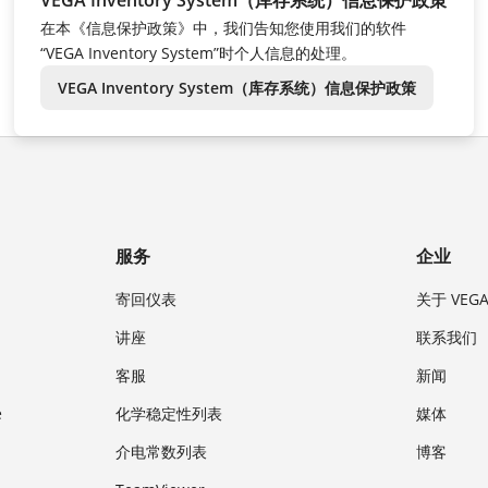
VEGA Inventory System（库存系统）信息保护政策
在本《信息保护政策》中，我们告知您使用我们的软件
“VEGA Inventory System”时个人信息的处理。
VEGA Inventory System（库存系统）信息保护政策
服务
企业
寄回仪表
关于 VEG
讲座
联系我们
客服
新闻
e
化学稳定性列表
媒体
介电常数列表
博客