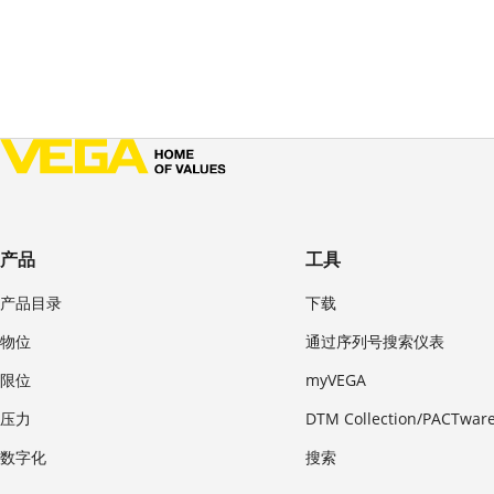
产品
工具
产品目录
下载
物位
通过序列号搜索仪表
限位
myVEGA
压力
DTM Collection/PACTwar
数字化
搜索