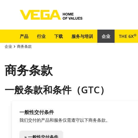
®
产品
行业
下载
服务与培训
企业
THE 6X
企业
商务条款
商务条款
一般条款和条件（GTC）
一般性交付条件
我们交付的产品和服务仅需遵守以下商务条款。
» 一般性交付条件