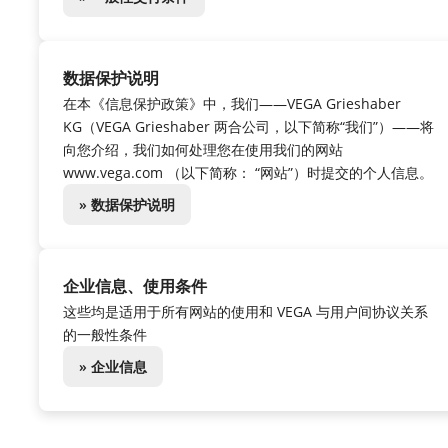
数据保护说明
在本《信息保护政策》中，我们——VEGA Grieshaber
KG（VEGA Grieshaber 两合公司，以下简称“我们”）——将
向您介绍，我们如何处理您在使用我们的网站
www.vega.com （以下简称： “网站”）时提交的个人信息。
» 数据保护说明
企业信息、使用条件
这些均是适用于所有网站的使用和 VEGA 与用户间协议关系
的一般性条件
» 企业信息