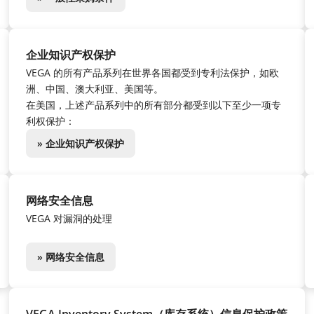
企业知识产权保护
VEGA 的所有产品系列在世界各国都受到专利法保护，如欧
洲、中国、澳大利亚、美国等。
在美国，上述产品系列中的所有部分都受到以下至少一项专
利权保护：
» 企业知识产权保护
网络安全信息
VEGA 对漏洞的处理
» 网络安全信息