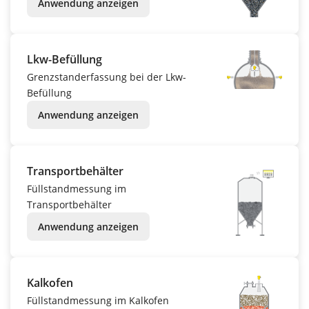
Anwendung anzeigen
Lkw-Befüllung
Grenzstanderfassung bei der Lkw-
Befüllung
Anwendung anzeigen
Transportbehälter
Füllstandmessung im
Transportbehälter
Anwendung anzeigen
Kalkofen
Füllstandmessung im Kalkofen