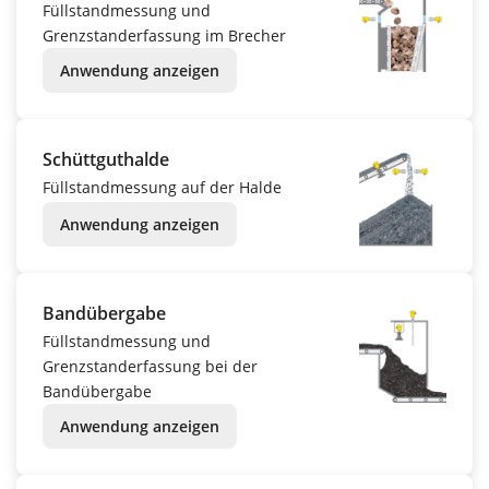
Füllstandmessung und
Grenzstanderfassung im Brecher
Anwendung anzeigen
Schüttguthalde
Füllstandmessung auf der Halde
Anwendung anzeigen
Bandübergabe
Füllstandmessung und
Grenzstanderfassung bei der
Bandübergabe
Anwendung anzeigen