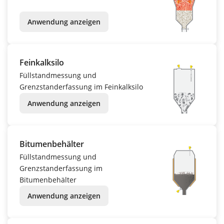
Anwendung anzeigen
Feinkalksilo
Füllstandmessung und
Grenzstanderfassung im Feinkalksilo
Anwendung anzeigen
Bitumenbehälter
Füllstandmessung und
Grenzstanderfassung im
Bitumenbehälter
Anwendung anzeigen