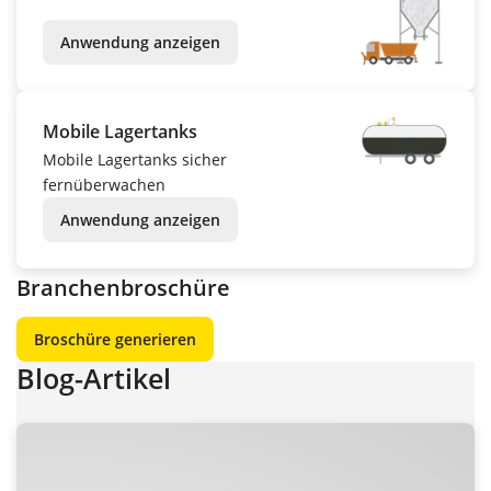
Anwendung anzeigen
Mobile Lagertanks
Mobile Lagertanks sicher
fernüberwachen
Anwendung anzeigen
Branchenbroschüre
Broschüre generieren
Blog-Artikel