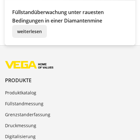
Füllstandüberwachung unter rauesten
Bedingungen in einer Diamantenmine
weiterlesen
PRODUKTE
Produktkatalog
Füllstandmessung
Grenzstanderfassung
Druckmessung
Digitalisierung