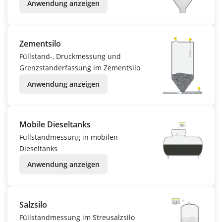
Anwendung anzeigen
Zementsilo
Füllstand-, Druckmessung und
Grenzstanderfassung im Zementsilo
Anwendung anzeigen
Mobile Dieseltanks
Füllstandmessung in mobilen
Dieseltanks
Anwendung anzeigen
Salzsilo
Füllstandmessung im Streusalzsilo