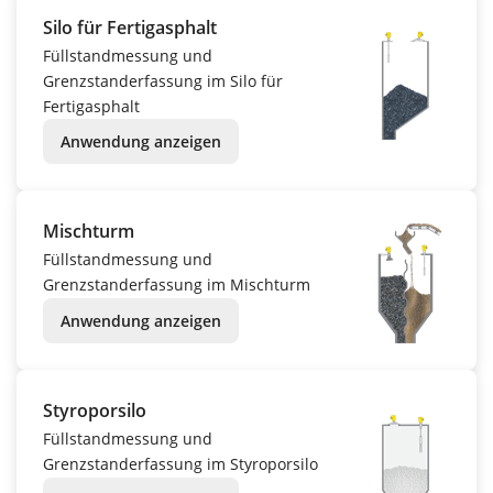
Silo für Fertigasphalt
Füllstandmessung und
Grenzstanderfassung im Silo für
Fertigasphalt
Anwendung anzeigen
Mischturm
Füllstandmessung und
Grenzstanderfassung im Mischturm
Anwendung anzeigen
Styroporsilo
Füllstandmessung und
Grenzstanderfassung im Styroporsilo