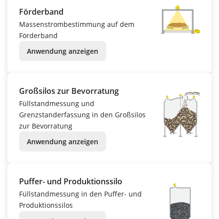
Förderband
Massenstrombestimmung auf dem
Förderband
Anwendung anzeigen
Großsilos zur Bevorratung
Füllstandmessung und
Grenzstanderfassung in den Großsilos
zur Bevorratung
Anwendung anzeigen
Puffer- und Produktionssilo
Füllstandmessung in den Puffer- und
Produktionssilos