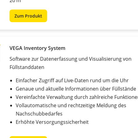
20 m
Zum Produkt
VEGA Inventory System
Software zur Datenerfassung und Visualisierung von
Füllstanddaten
Einfacher Zugriff auf Live-Daten rund um die Uhr
Genaue und aktuelle Informationen über Füllstände
Vereinfachte Verwaltung durch zahlreiche Funktion
Vollautomatische und rechtzeitige Meldung des
Nachschubbedarfes
Erhöhte Versorgungssicherheit