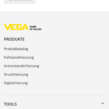
PRODUKTE
Produktkatalog
Füllstandmessung
Grenzstanderfassung
Druckmessung
Digitalisierung
TOOLS