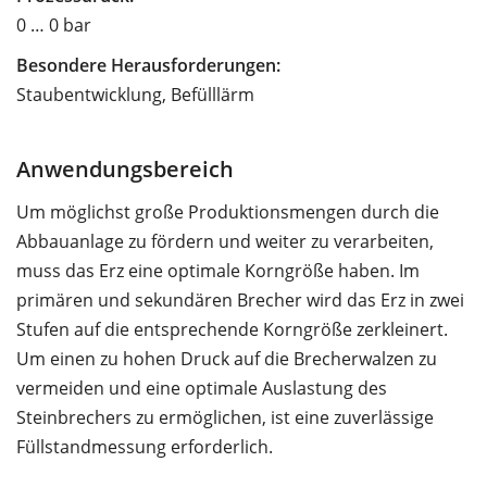
0 … 0 bar
Besondere Herausforderungen:
Staubentwicklung, Befülllärm
Anwendungsbereich
Um möglichst große Produktionsmengen durch die
Abbauanlage zu fördern und weiter zu verarbeiten,
muss das Erz eine optimale Korngröße haben. Im
primären und sekundären Brecher wird das Erz in zwei
Stufen auf die entsprechende Korngröße zerkleinert.
Um einen zu hohen Druck auf die Brecherwalzen zu
vermeiden und eine optimale Auslastung des
Steinbrechers zu ermöglichen, ist eine zuverlässige
Füllstandmessung erforderlich.