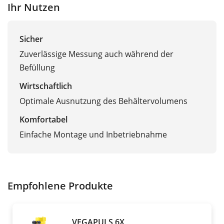
Ihr Nutzen
Sicher
Zuverlässige Messung auch während der
Befüllung
Wirtschaftlich
Optimale Ausnutzung des Behältervolumens
Komfortabel
Einfache Montage und Inbetriebnahme
Empfohlene Produkte
VEGAPULS 6X