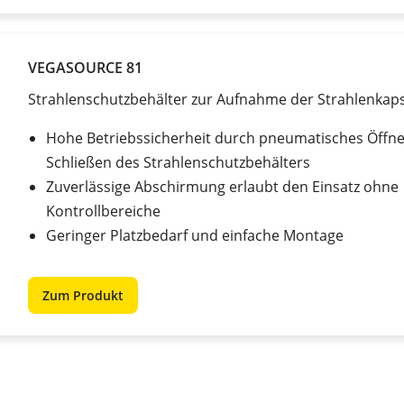
VEGASOURCE 81
Strahlenschutzbehälter zur Aufnahme der Strahlenkaps
Hohe Betriebssicherheit durch pneumatisches Öffn
Schließen des Strahlenschutzbehälters
Zuverlässige Abschirmung erlaubt den Einsatz ohne
Kontrollbereiche
Geringer Platzbedarf und einfache Montage
Zum Produkt