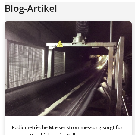
Blog-Artikel
Radiometrische Massenstrommessung sorgt für