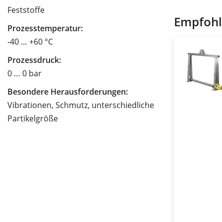
Feststoffe
Empfohl
Prozesstemperatur:
-40 … +60 °C
Prozessdruck:
0 … 0 bar
Besondere Herausforderungen:
Vibrationen, Schmutz, unterschiedliche
Partikelgröße