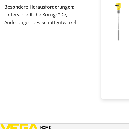
Besondere Herausforderungen:
Unterschiedliche Korngröße,
Änderungen des Schüttgutwinkel