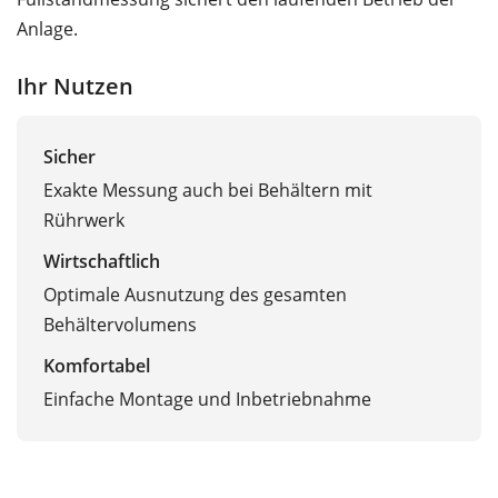
Anlage.
Ihr Nutzen
Sicher
Exakte Messung auch bei Behältern mit
Rührwerk
Wirtschaftlich
Optimale Ausnutzung des gesamten
Behältervolumens
Komfortabel
Einfache Montage und Inbetriebnahme