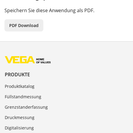
Speichern Sie diese Anwendung als PDF.
PDF Download
PRODUKTE
Produktkatalog
Füllstandmessung
Grenzstanderfassung
Druckmessung
Digitalisierung