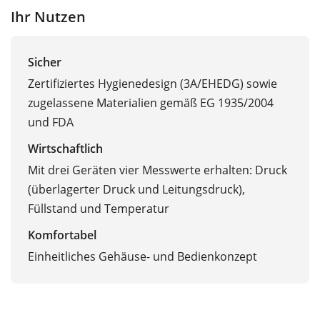
Ihr Nutzen
Sicher
Zertifiziertes Hygienedesign (3A/EHEDG) sowie
zugelassene Materialien gemäß EG 1935/2004
und FDA
Wirtschaftlich
Mit drei Geräten vier Messwerte erhalten: Druck
(überlagerter Druck und Leitungsdruck),
Füllstand und Temperatur
Komfortabel
Einheitliches Gehäuse- und Bedienkonzept