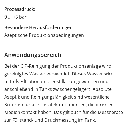
Prozessdruck:
0 … +5 bar
Besondere Herausforderungen:
Aseptische Produktionsbedingungen
Anwendungsbereich
Bei der CIP-Reinigung der Produktionsanlage wird
gereinigtes Wasser verwendet. Dieses Wasser wird
mittels Filtration und Destillation gewonnen und
anschließend in Tanks zwischengelagert. Absolute
Aseptik und Reinigungsfähigkeit sind wesentliche
Kriterien für alle Gerätekomponenten, die direkten
Medienkontakt haben. Das gilt auch für die Messgeräte
zur Füllstand- und Druckmessung im Tank.