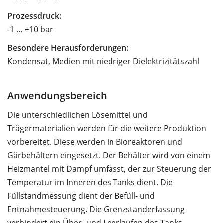
Prozessdruck:
-1 … +10 bar
Besondere Herausforderungen:
Kondensat, Medien mit niedriger Dielektrizitätszahl
Anwendungsbereich
Die unterschiedlichen Lösemittel und
Trägermaterialien werden für die weitere Produktion
vorbereitet. Diese werden in Bioreaktoren und
Gärbehältern eingesetzt. Der Behälter wird von einem
Heizmantel mit Dampf umfasst, der zur Steuerung der
Temperatur im Inneren des Tanks dient. Die
Füllstandmessung dient der Befüll- und
Entnahmesteuerung. Die Grenzstanderfassung
verhindert ein Über- und Leerlaufen des Tanks.