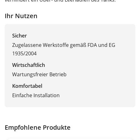
Ihr Nutzen
Sicher
Zugelassene Werkstoffe gemäß FDA und EG
1935/2004
Wirtschaftlich
Wartungsfreier Betrieb
Komfortabel
Einfache Installation
Empfohlene Produkte