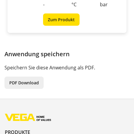
-
°C
bar
Zum Produkt
Anwendung speichern
Speichern Sie diese Anwendung als PDF.
PDF Download
PRODUKTE