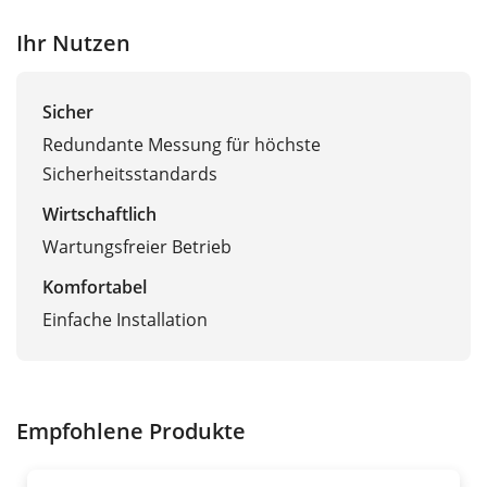
Ihr Nutzen
Sicher
Redundante Messung für höchste
Sicherheitsstandards
Wirtschaftlich
Wartungsfreier Betrieb
Komfortabel
Einfache Installation
Empfohlene Produkte