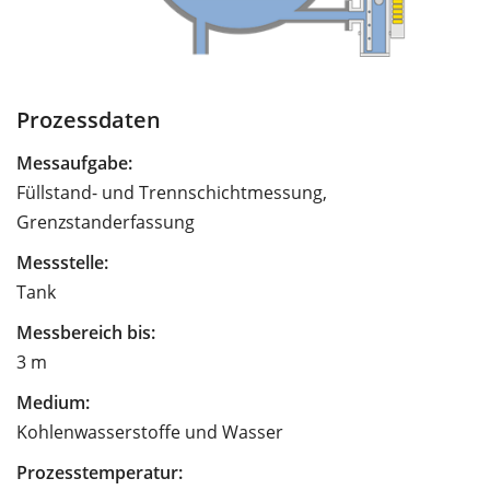
Prozessdaten
Messaufgabe:
Füllstand- und Trennschichtmessung,
Grenzstanderfassung
Messstelle:
Tank
Messbereich bis:
3 m
Medium:
Kohlenwasserstoffe und Wasser
Prozesstemperatur: