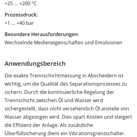
+25 … +200 °C
Prozessdruck:
+1 … +40 bar
Besondere Herausforderungen:
Wechselnde Medieneigenschaften und Emulsionen
Anwendungsbereich
Die exakte Trennschichtmessung in Abscheidern ist
wichtig, um die Qualität des Separationsprozesses zu
sichern. Durch die kontinuierliche Regelung der
Trennschicht zwischen Öl und Wasser wird
sichergestellt, dass nicht versehentlich Öl anstelle von
Wasser abgezogen wird. Dies spart Kosten und steigert
die Effizienz der Anlage. Als zusätzliche
Überfüllsicherung dient ein Vibrationsgrenzschalter.