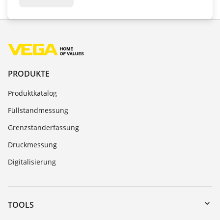
PRODUKTE
Produktkatalog
Füllstandmessung
Grenzstanderfassung
Druckmessung
Digitalisierung
TOOLS