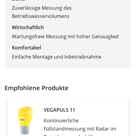
Zuverlässige Messung des
Betriebswasservolumens
Wirtschaftlich
Wartungsfreie Messung mit hoher Genauigkeit
Komfortabel
Einfache Montage und Inbetriebnahme
Empfohlene Produkte
VEGAPULS 11
Kontinuierliche
Füllstandmessung mit Radar im