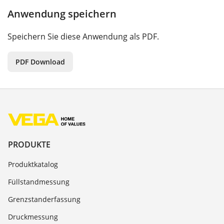
Anwendung speichern
Speichern Sie diese Anwendung als PDF.
PDF Download
PRODUKTE
Produktkatalog
Füllstandmessung
Grenzstanderfassung
Druckmessung