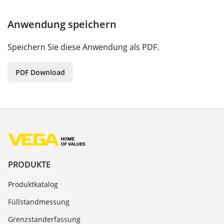
Anwendung speichern
Speichern Sie diese Anwendung als PDF.
PDF Download
PRODUKTE
Produktkatalog
Füllstandmessung
Grenzstanderfassung