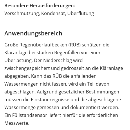
Besondere Herausforderungen:
Verschmutzung, Kondensat, Überflutung
Anwendungsbereich
Große Regenüberlaufbecken (RÜB) schützen die
Kläranlage bei starken Regenfällen vor einer
Überlastung. Der Niederschlag wird
zwischengespeichert und gedrosselt an die Kläranlage
abgegeben. Kann das RÜB die anfallenden
Wassermengen nicht fassen, wird ein Teil davon
abgeschlagen. Aufgrund gesetzlicher Bestimmungen
müssen die Einstauereignisse und die abgeschlagene
Wassermenge gemessen und dokumentiert werden.
Ein Füllstandsensor liefert hierfür die erforderlichen
Messwerte.