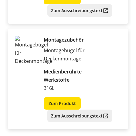
Zum Ausschreibungstext
Montagezubehör
Montagebügel für
Deckenmontage
Medienberührte
Werkstoffe
316L
Zum Produkt
Zum Ausschreibungstext