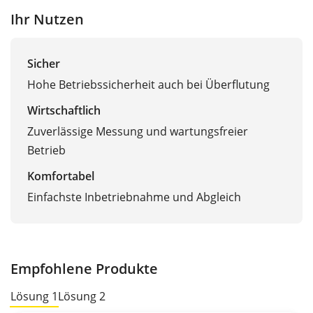
Ihr Nutzen
Sicher
Hohe Betriebssicherheit auch bei Überflutung
Wirtschaftlich
Zuverlässige Messung und wartungsfreier
Betrieb
Komfortabel
Einfachste Inbetriebnahme und Abgleich
Empfohlene Produkte
Lösung 1
Lösung 2