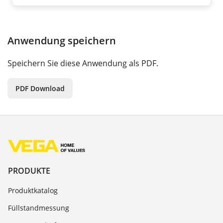
Anwendung speichern
Speichern Sie diese Anwendung als PDF.
PDF Download
PRODUKTE
Produktkatalog
Füllstandmessung