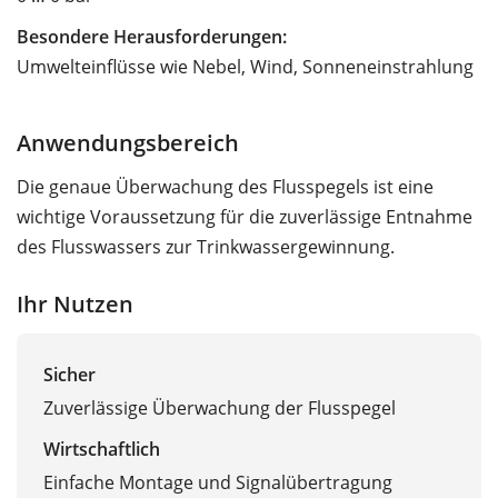
Besondere Herausforderungen:
Umwelteinflüsse wie Nebel, Wind, Sonneneinstrahlung
Anwendungsbereich
Die genaue Überwachung des Flusspegels ist eine
wichtige Voraussetzung für die zuverlässige Entnahme
des Flusswassers zur Trinkwassergewinnung.
Ihr Nutzen
Sicher
Zuverlässige Überwachung der Flusspegel
Wirtschaftlich
Einfache Montage und Signalübertragung