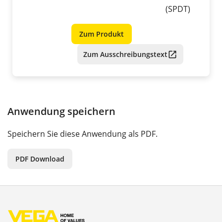
(SPDT)
Zum Produkt
Zum Ausschreibungstext
Anwendung speichern
Speichern Sie diese Anwendung als PDF.
PDF Download