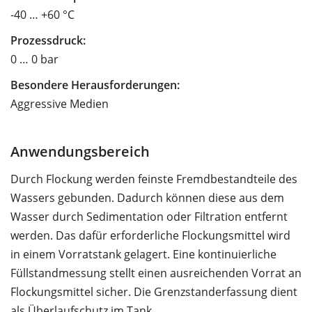
-40 … +60 °C
Prozessdruck:
0 … 0 bar
Besondere Herausforderungen:
Aggressive Medien
Anwendungsbereich
Durch Flockung werden feinste Fremdbestandteile des
Wassers gebunden. Dadurch können diese aus dem
Wasser durch Sedimentation oder Filtration entfernt
werden. Das dafür erforderliche Flockungsmittel wird
in einem Vorratstank gelagert. Eine kontinuierliche
Füllstandmessung stellt einen ausreichenden Vorrat an
Flockungsmittel sicher. Die Grenzstanderfassung dient
als Überlaufschutz im Tank.