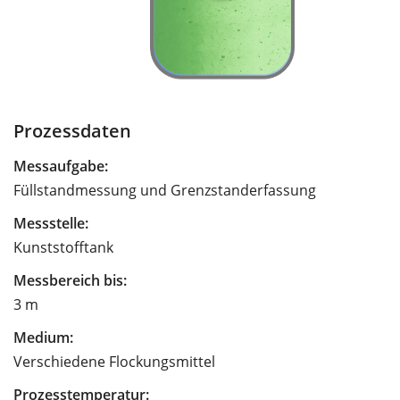
Prozessdaten
Messaufgabe:
Füllstandmessung und Grenzstanderfassung
Messstelle:
Kunststofftank
Messbereich bis:
3 m
Medium:
Verschiedene Flockungsmittel
Prozesstemperatur: