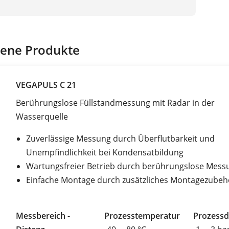
ene Produkte
VEGAPULS C 21
Berührungslose Füllstandmessung mit Radar in der
Wasserquelle
Zuverlässige Messung durch Überflutbarkeit und
Unempfindlichkeit bei Kondensatbildung
Wartungsfreier Betrieb durch berührungslose Mess
Einfache Montage durch zusätzliches Montagezube
Messbereich -
Prozesstemperatur
Prozessd