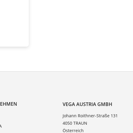
NEHMEN
VEGA AUSTRIA GMBH
Johann Roithner-Straße 131
4050 TRAUN
A
Österreich