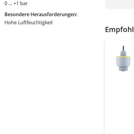
0 … +1 bar
Besondere Herausforderungen:
Hohe Luftfeuchtigkeit
Empfohl