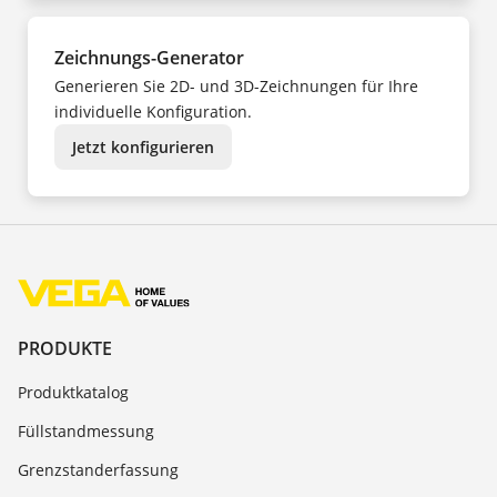
Zeichnungs-Generator
Generieren Sie 2D- und 3D-Zeichnungen für Ihre
individuelle Konfiguration.
Jetzt konfigurieren
PRODUKTE
Produktkatalog
Füllstandmessung
Grenzstanderfassung