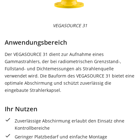
VEGASOURCE 31
Anwendungsbereich
Der VEGASOURCE 31 dient zur Aufnahme eines
Gammastrahlers, der bei radiometrischen Grenzstand-,
Füllstand- und Dichtemessungen als Strahlenquelle
verwendet wird. Die Bauform des VEGASOURCE 31 bietet eine
optimale Abschirmung und schützt zuverlässig die
eingebaute Strahlerkapsel.
Ihr Nutzen
Zuverlässige Abschirmung erlaubt den Einsatz ohne
Kontrollbereiche
Geringer Platzbedarf und einfache Montage