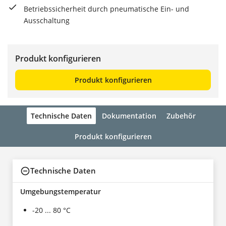
Betriebssicherheit durch pneumatische Ein- und
Ausschaltung
Produkt konfigurieren
Produkt konfigurieren
Technische Daten
Dokumentation
Zubehör
Produkt konfigurieren
Technische Daten
Umgebungstemperatur
-20 ... 80 °C