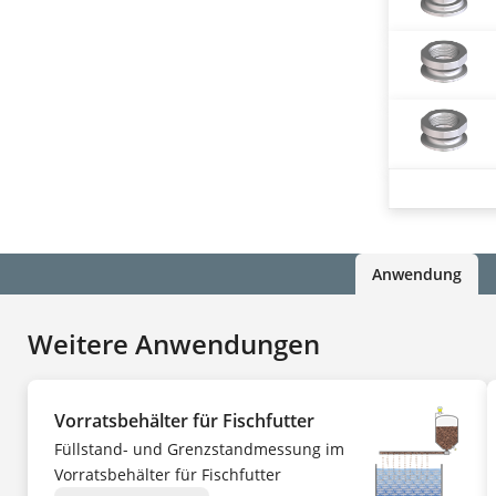
Anwendung
Weitere Anwendungen
Vorratsbehälter für Fischfutter
Füllstand- und Grenzstandmessung im
Vorratsbehälter für Fischfutter