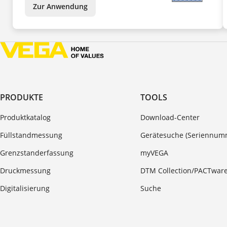
Zur Anwendung
PRODUKTE
TOOLS
Produktkatalog
Download-Center
Füllstandmessung
Gerätesuche (Seriennum
Grenzstanderfassung
myVEGA
Druckmessung
DTM Collection/PACTwar
Digitalisierung
Suche