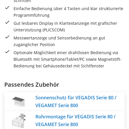
Schritten
Einfache Bedienung über 4 Tasten und klar strukturierte
Programmführung
Gut lesbares Display in Klartextanzeige mit grafischer
Unterstützung (PLICSCOM)
Messwertanzeige und Sensorbedienung an gut
zugänglicher Position
Optionale Möglichkeit einer drahtlosen Bedienung via
Bluetooth mit Smartphone/Tablet/PC sowie Magnetstift-
Bedienung bei Gehäusedeckel mit Sichtfenster
Passendes Zubehör
Sonnenschutz für VEGADIS Serie 80 /
VEGAMET Serie 800
Rohrmontage für VEGADIS Serie 80 /
VEGAMET Serie 800