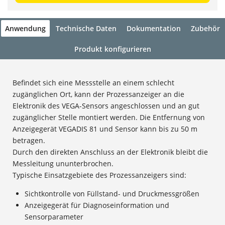
Anwendung
Technische Daten
Dokumentation
Zubehör
Produkt konfigurieren
Befindet sich eine Messstelle an einem schlecht
zugänglichen Ort, kann der Prozessanzeiger an die
Elektronik des VEGA-Sensors angeschlossen und an gut
zugänglicher Stelle montiert werden. Die Entfernung von
Anzeigegerät VEGADIS 81 und Sensor kann bis zu 50 m
betragen.
Durch den direkten Anschluss an der Elektronik bleibt die
Messleitung ununterbrochen.
Typische Einsatzgebiete des Prozessanzeigers sind:
Sichtkontrolle von Füllstand- und Druckmessgrößen
Anzeigegerät für Diagnoseinformation und
Sensorparameter