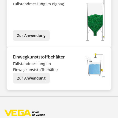
Füllstandmessung im Bigbag
Zur Anwendung
Einwegkunststoffbehälter
Füllstandmessung im
Einwegkunststoffbehälter
Zur Anwendung