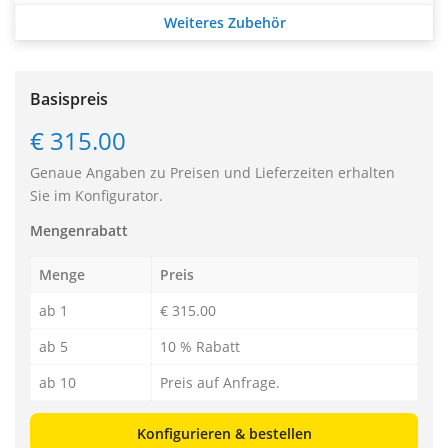
Weiteres Zubehör
Basispreis
€ 315.00
Genaue Angaben zu Preisen und Lieferzeiten erhalten
Sie im Konfigurator.
Mengenrabatt
Menge
Preis
ab 1
€ 315.00
ab 5
10 % Rabatt
ab 10
Preis auf Anfrage.
Konfigurieren & bestellen