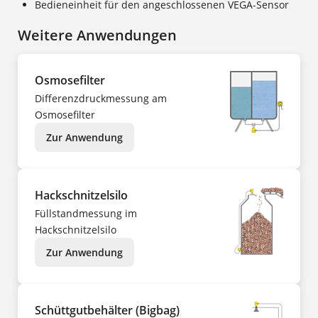
Bedieneinheit für den angeschlossenen VEGA-Sensor
Weitere Anwendungen
Osmosefilter
Differenzdruckmessung am
Osmosefilter
Zur Anwendung
Hackschnitzelsilo
Füllstandmessung im
Hackschnitzelsilo
Zur Anwendung
Schüttgutbehälter (Bigbag)