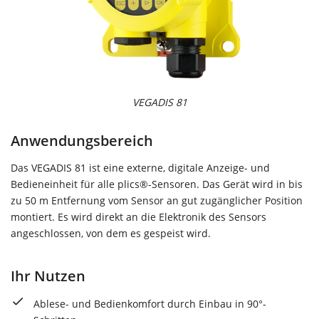
VEGADIS 81
Anwendungsbereich
Das VEGADIS 81 ist eine externe, digitale Anzeige- und
Bedieneinheit für alle plics®-Sensoren. Das Gerät wird in bis
zu 50 m Entfernung vom Sensor an gut zugänglicher Position
montiert. Es wird direkt an die Elektronik des Sensors
angeschlossen, von dem es gespeist wird.
Ihr Nutzen
Ablese- und Bedienkomfort durch Einbau in 90°-