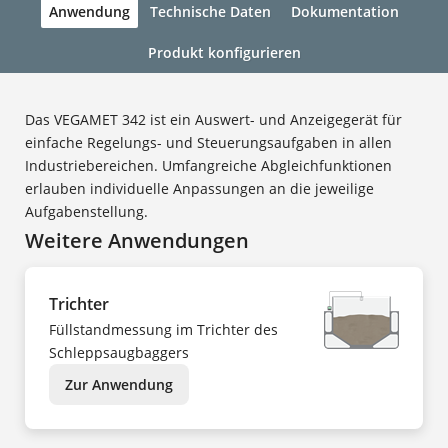
Anwendung
Technische Daten
Dokumentation
Produkt konfigurieren
Das VEGAMET 342 ist ein Auswert- und Anzeigegerät für
einfache Regelungs- und Steuerungsaufgaben in allen
Industriebereichen. Umfangreiche Abgleichfunktionen
erlauben individuelle Anpassungen an die jeweilige
Aufgabenstellung.
Weitere Anwendungen
Trichter
Füllstandmessung im Trichter des
Schleppsaugbaggers
Zur Anwendung