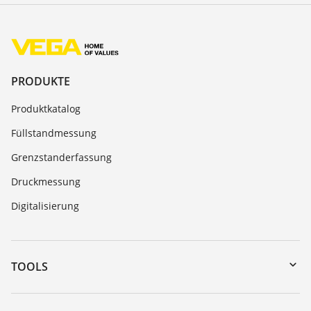
PRODUKTE
Produktkatalog
Füllstandmessung
Grenzstanderfassung
Druckmessung
Digitalisierung
TOOLS
Download-Center