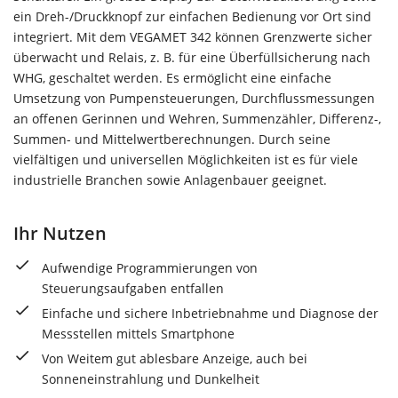
ein Dreh-/Druckknopf zur einfachen Bedienung vor Ort sind
integriert. Mit dem VEGAMET 342 können Grenzwerte sicher
überwacht und Relais, z. B. für eine Überfüllsicherung nach
WHG, geschaltet werden. Es ermöglicht eine einfache
Umsetzung von Pumpensteuerungen, Durchflussmessungen
an offenen Gerinnen und Wehren, Summenzähler, Differenz-,
Summen- und Mittelwertberechnungen. Durch seine
vielfältigen und universellen Möglichkeiten ist es für viele
industrielle Branchen sowie Anlagenbauer geeignet.
Ihr Nutzen
Aufwendige Programmierungen von
Steuerungsaufgaben entfallen
Einfache und sichere Inbetriebnahme und Diagnose der
Messstellen mittels Smartphone
Von Weitem gut ablesbare Anzeige, auch bei
Sonneneinstrahlung und Dunkelheit