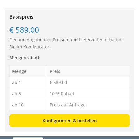
Basispreis
€ 589.00
Genaue Angaben zu Preisen und Lieferzeiten erhalten
Sie im Konfigurator.
Mengenrabatt
Menge
Preis
ab 1
€ 589.00
ab 5
10 % Rabatt
ab 10
Preis auf Anfrage.
Konfigurieren & bestellen