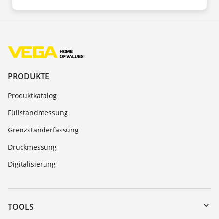
PRODUKTE
Produktkatalog
Füllstandmessung
Grenzstanderfassung
Druckmessung
Digitalisierung
TOOLS