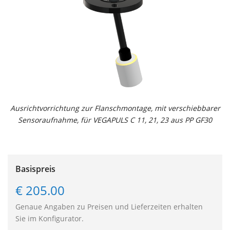
Ausrichtvorrichtung zur Flanschmontage, mit verschiebbarer
Sensoraufnahme, für VEGAPULS C 11, 21, 23 aus PP GF30
Basispreis
€ 205.00
Genaue Angaben zu Preisen und Lieferzeiten erhalten
Sie im Konfigurator.