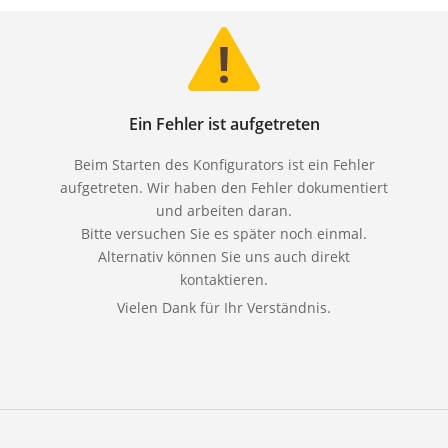
Ein Fehler ist aufgetreten
Beim Starten des Konfigurators ist ein Fehler
aufgetreten. Wir haben den Fehler dokumentiert
und arbeiten daran.
Bitte versuchen Sie es später noch einmal.
Alternativ können Sie uns auch direkt
kontaktieren.
Vielen Dank für Ihr Verständnis.