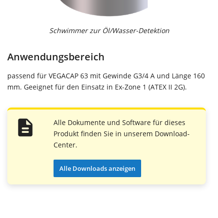
Schwimmer zur Öl/Wasser-Detektion
Anwendungsbereich
passend für VEGACAP 63 mit Gewinde G3/4 A und Länge 160
mm. Geeignet für den Einsatz in Ex-Zone 1 (ATEX II 2G).
Alle Dokumente und Software für dieses
Produkt finden Sie in unserem Download-
Center.
Alle Downloads anzeigen