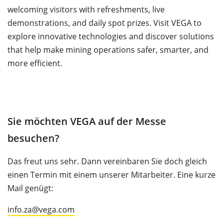
welcoming visitors with refreshments, live
demonstrations, and daily spot prizes. Visit VEGA to
explore innovative technologies and discover solutions
that help make mining operations safer, smarter, and
more efficient.
Sie möchten VEGA auf der Messe
besuchen?
Das freut uns sehr. Dann vereinbaren Sie doch gleich
einen Termin mit einem unserer Mitarbeiter. Eine kurze
Mail genügt:
info.za@vega.com