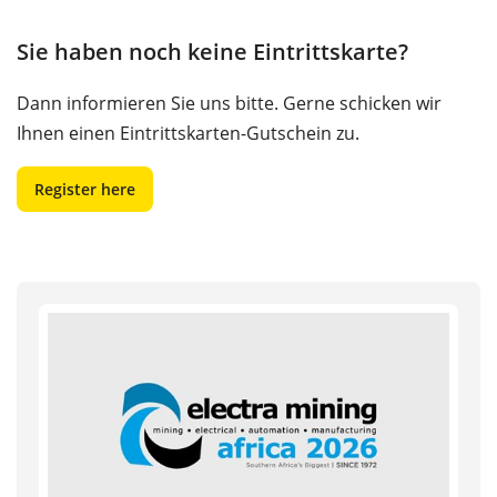
Sie haben noch keine Eintrittskarte?
Dann informieren Sie uns bitte. Gerne schicken wir
Ihnen einen Eintrittskarten-Gutschein zu.
Register here