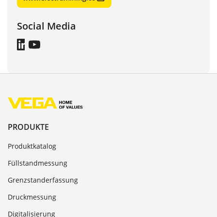
Social Media
PRODUKTE
Produktkatalog
Füllstandmessung
Grenzstanderfassung
Druckmessung
Digitalisierung