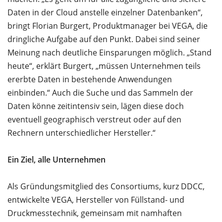
Daten in der Cloud anstelle einzelner Datenbanken“,
bringt Florian Burgert, Produktmanager bei VEGA, die
dringliche Aufgabe auf den Punkt. Dabei sind seiner
Meinung nach deutliche Einsparungen möglich. „Stand
heute“, erklärt Burgert, „müssen Unternehmen teils
ererbte Daten in bestehende Anwendungen
einbinden.“ Auch die Suche und das Sammeln der
Daten könne zeitintensiv sein, lägen diese doch
eventuell geographisch verstreut oder auf den
Rechnern unterschiedlicher Hersteller.“
Ein Ziel, alle Unternehmen
Als Gründungsmitglied des Consortiums, kurz DDCC,
entwickelte VEGA, Hersteller von Füllstand- und
Druckmesstechnik, gemeinsam mit namhaften