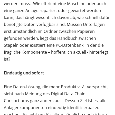
werden muss. Wie effizient eine Maschine oder auch
eine ganze Anlage repariert oder gewartet werden
kann, das hängt wesentlich davon ab, wie schnell dafür
benötigte Daten verfügbar sind. Müssen Unterlagen
erst umständlich im Ordner zwischen Papieren
gefunden werden, liegt das Handbuch zwischen
Stapeln oder existiert eine PC-Datenbank, in der die
fragliche Komponente – hoffentlich aktuell - hinterlegt
ist?
Eindeutig und sofort
Eine Daten-Lösung, die mehr Produktivität verspricht,
sieht nach Meinung des Digital Data Chain
Consortiums ganz anders aus. Dessen Ziel ist es, alle
Anlagenkomponenten eindeutig identifizierbar zu
machen. „Es geht um für alle zugängliche und sichere