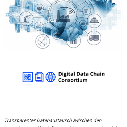
Transparenter Datenaustausch zwischen den