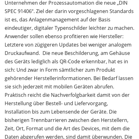
Unternehmen der Prozessautomation die neue „DIN
SPEC 91406“. Ziel der darin vorgeschlagenen Standards
ist es, das Anlagenmanagement auf der Basis
eindeutiger, digitaler Typenschilder leichter zu machen.
Anwender sollen ebenso profitieren wie Hersteller:
Letztere von zügigeren Updates bei weniger analogem
Druckaufwand. Die neue Beschilderung, am Gehäuse
des Geräts lediglich als QR-Code erkennbar, hat es in
sich: Und zwar in Form sämtlicher zum Produkt
gehörender Herstellerinformationen. Bei Bedarf lassen
sie sich jederzeit mit mobilen Geräten abrufen.
Praktisch reicht die Nachverfolgbarkeit damit von der
Herstellung über Bestell- und Liefervorgang,
Installation bis zum Lebensende der Geräte. Die
bisherigen Trennbarrieren zwischen den Herstellern,
Zeit, Ort, Format und die Art des Devices, mit dem die
Daten abgerufen werden, sind damit überwunden. Die