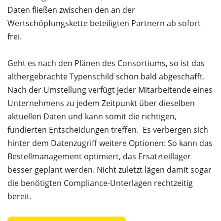
Daten fließen zwischen den an der
Wertschöpfungskette beteiligten Partnern ab sofort
frei.
Geht es nach den Plänen des Consortiums, so ist das
althergebrachte Typenschild schon bald abgeschafft.
Nach der Umstellung verfügt jeder Mitarbeitende eines
Unternehmens zu jedem Zeitpunkt über dieselben
aktuellen Daten und kann somit die richtigen,
fundierten Entscheidungen treffen. Es verbergen sich
hinter dem Datenzugriff weitere Optionen: So kann das
Bestellmanagement optimiert, das Ersatzteillager
besser geplant werden. Nicht zuletzt lägen damit sogar
die benötigten Compliance-Unterlagen rechtzeitig
bereit.