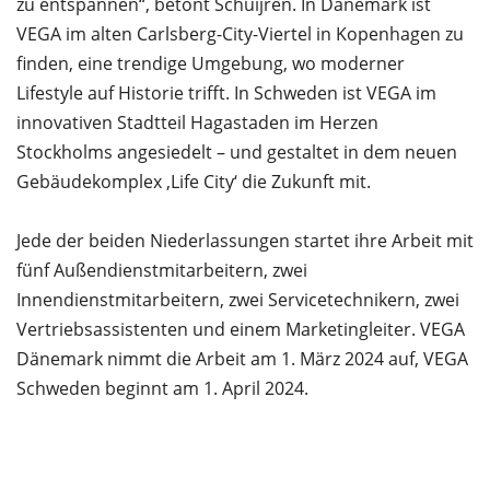
zu entspannen“, betont Schuijren. In Dänemark ist
VEGA im alten Carlsberg-City-Viertel in Kopenhagen zu
finden, eine trendige Umgebung, wo moderner
Lifestyle auf Historie trifft. In Schweden ist VEGA im
innovativen Stadtteil Hagastaden im Herzen
Stockholms angesiedelt – und gestaltet in dem neuen
Gebäudekomplex ‚Life City‘ die Zukunft mit.
Jede der beiden Niederlassungen startet ihre Arbeit mit
fünf Außendienstmitarbeitern, zwei
Innendienstmitarbeitern, zwei Servicetechnikern, zwei
Vertriebsassistenten und einem Marketingleiter. VEGA
Dänemark nimmt die Arbeit am 1. März 2024 auf, VEGA
Schweden beginnt am 1. April 2024.