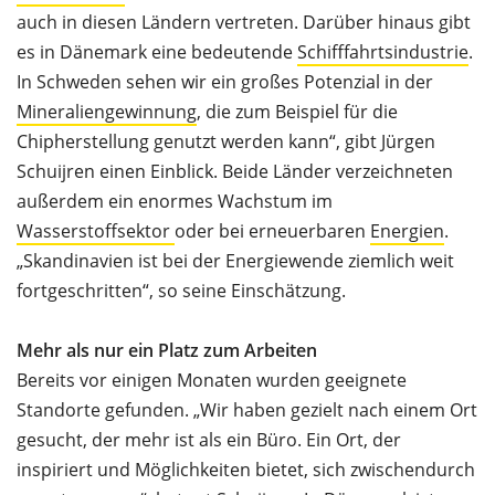
auch in diesen Ländern vertreten. Darüber hinaus gibt
es in Dänemark eine bedeutende
Schifffahrtsindustrie
.
In Schweden sehen wir ein großes Potenzial in der
Mineraliengewinnung
, die zum Beispiel für die
Chipherstellung genutzt werden kann“, gibt Jürgen
Schuijren einen Einblick. Beide Länder verzeichneten
außerdem ein enormes Wachstum im
Wasserstoffsektor
oder bei erneuerbaren
Energien
.
„Skandinavien ist bei der Energiewende ziemlich weit
fortgeschritten“, so seine Einschätzung.
Mehr als nur ein Platz zum Arbeiten
Bereits vor einigen Monaten wurden geeignete
Standorte gefunden. „Wir haben gezielt nach einem Ort
gesucht, der mehr ist als ein Büro. Ein Ort, der
inspiriert und Möglichkeiten bietet, sich zwischendurch