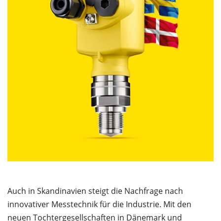
Auch in Skandinavien steigt die Nachfrage nach
innovativer Messtechnik für die Industrie. Mit den
neuen Tochtergesellschaften in Dänemark und