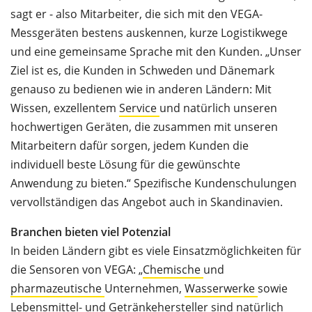
sagt er - also Mitarbeiter, die sich mit den VEGA-
Messgeräten bestens auskennen, kurze Logistikwege
und eine gemeinsame Sprache mit den Kunden. „Unser
Ziel ist es, die Kunden in Schweden und Dänemark
genauso zu bedienen wie in anderen Ländern: Mit
Wissen, exzellentem
Service
und natürlich unseren
hochwertigen Geräten, die zusammen mit unseren
Mitarbeitern dafür sorgen, jedem Kunden die
individuell beste Lösung für die gewünschte
Anwendung zu bieten.“ Spezifische Kundenschulungen
vervollständigen das Angebot auch in Skandinavien.
Branchen bieten viel Potenzial
In beiden Ländern gibt es viele Einsatzmöglichkeiten für
die Sensoren von VEGA: „
Chemische
und
pharmazeutische
Unternehmen,
Wasserwerke
sowie
Lebensmittel
- und Getränkehersteller sind natürlich