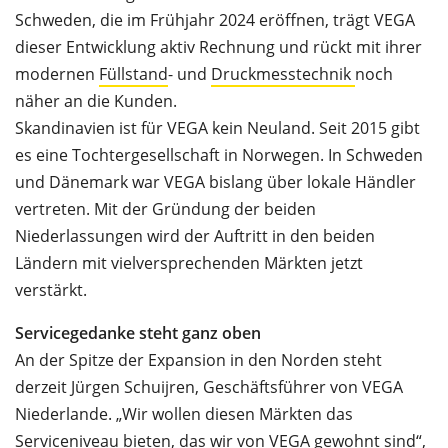
Schweden, die im Frühjahr 2024 eröffnen, trägt VEGA
dieser Entwicklung aktiv Rechnung und rückt mit ihrer
modernen
Füllstand
- und
Druckmesstechnik
noch
näher an die Kunden.
Skandinavien ist für VEGA kein Neuland. Seit 2015 gibt
es eine Tochtergesellschaft in Norwegen. In Schweden
und Dänemark war VEGA bislang über lokale Händler
vertreten. Mit der Gründung der beiden
Niederlassungen wird der Auftritt in den beiden
Ländern mit vielversprechenden Märkten jetzt
verstärkt.
Servicegedanke steht ganz oben
An der Spitze der Expansion in den Norden steht
derzeit Jürgen Schuijren, Geschäftsführer von VEGA
Niederlande. „Wir wollen diesen Märkten das
Serviceniveau bieten, das wir von VEGA gewohnt sind“,