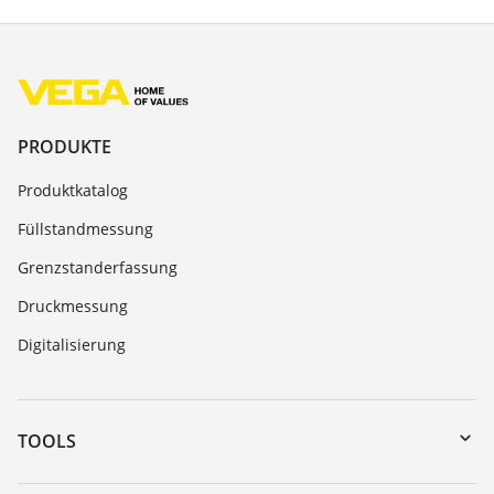
PRODUKTE
Produktkatalog
Füllstandmessung
Grenzstanderfassung
Druckmessung
Digitalisierung
TOOLS
Download-Center