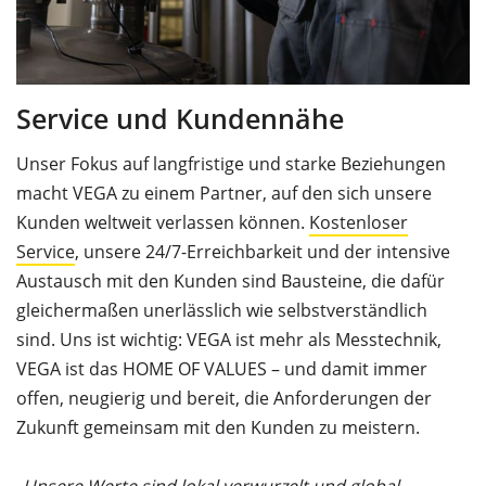
Service und Kundennähe
Unser Fokus auf langfristige und starke Beziehungen
macht VEGA zu einem Partner, auf den sich unsere
Kunden weltweit verlassen können.
Kostenloser
Service
, unsere 24/7-Erreichbarkeit und der intensive
Austausch mit den Kunden sind Bausteine, die dafür
gleichermaßen unerlässlich wie selbstverständlich
sind. Uns ist wichtig: VEGA ist mehr als Messtechnik,
VEGA ist das HOME OF VALUES – und damit immer
offen, neugierig und bereit, die Anforderungen der
Zukunft gemeinsam mit den Kunden zu meistern.