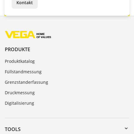
Kontakt
PRODUKTE
Produktkatalog
Füllstandmessung
Grenzstanderfassung
Druckmessung
Digitalisierung
TOOLS