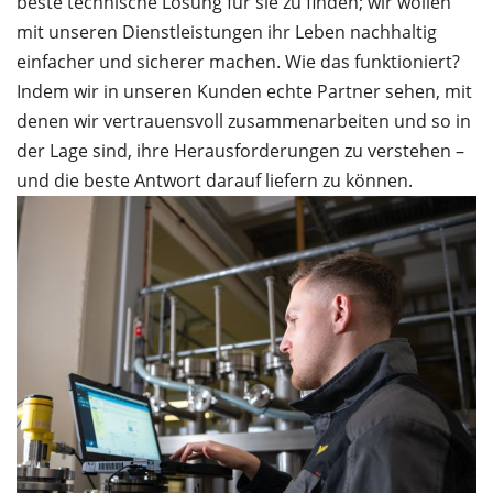
beste technische Lösung für sie zu finden; wir wollen
mit unseren Dienstleistungen ihr Leben nachhaltig
einfacher und sicherer machen. Wie das funktioniert?
Indem wir in unseren Kunden echte Partner sehen, mit
denen wir vertrauensvoll zusammenarbeiten und so in
der Lage sind, ihre Herausforderungen zu verstehen –
und die beste Antwort darauf liefern zu können.