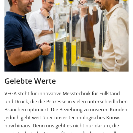
Gelebte Werte
VEGA steht für innovative Messtechnik für Füllstand
und Druck, die die Prozesse in vielen unterschiedlichen
Branchen optimiert. Die Beziehung zu unseren Kunden
jedoch geht weit über unser technologisches Know-
how hinaus. Denn uns geht es nicht nur darum, die