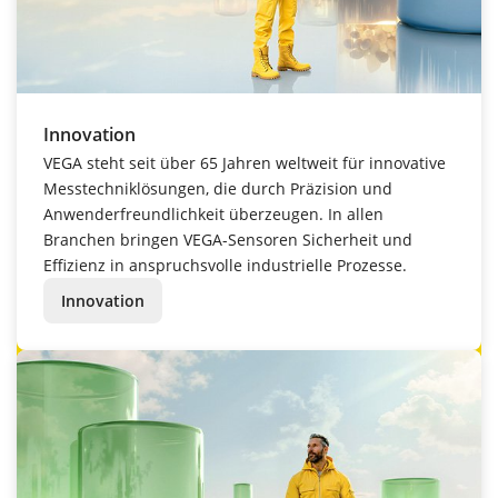
Innovation
VEGA steht seit über 65 Jahren weltweit für innovative
Messtechniklösungen, die durch Präzision und
Anwenderfreundlichkeit überzeugen. In allen
Branchen bringen VEGA-Sensoren Sicherheit und
Effizienz in anspruchsvolle industrielle Prozesse.
Innovation