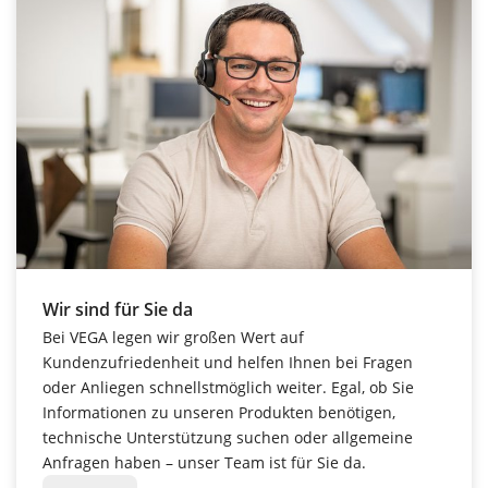
Wir sind für Sie da
Bei VEGA legen wir großen Wert auf
Kundenzufriedenheit und helfen Ihnen bei Fragen
oder Anliegen schnellstmöglich weiter. Egal, ob Sie
Informationen zu unseren Produkten benötigen,
technische Unterstützung suchen oder allgemeine
Anfragen haben – unser Team ist für Sie da.