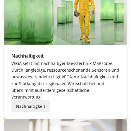
Nachhaltigkeit
VEGA setzt mit nachhaltiger Messtechnik Maßstäbe.
Durch langlebige, ressourcenschonende Sensoren und
bewusstes Handeln trägt VEGA zur Nachhaltigkeit und
zur Stärkung der regionalen Wirtschaft bei und
übernimmt außerdem gesellschaftliche
Verantwortung.
Nachhaltigkeit