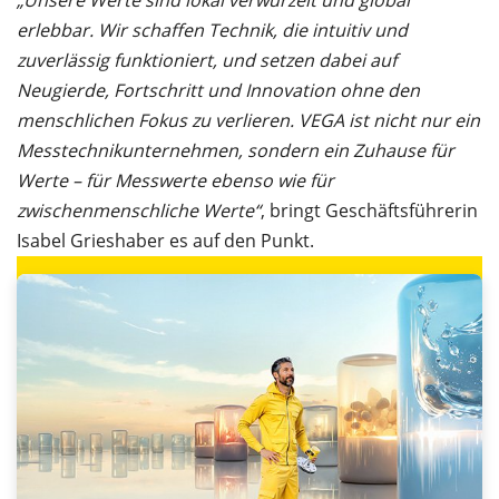
„Unsere Werte sind lokal verwurzelt und global
erlebbar. Wir schaffen Technik, die intuitiv und
zuverlässig funktioniert, und setzen dabei auf
Neugierde, Fortschritt und Innovation ohne den
menschlichen Fokus zu verlieren. VEGA ist nicht nur ein
Messtechnikunternehmen, sondern ein Zuhause für
Werte – für Messwerte ebenso wie für
zwischenmenschliche Werte“
, bringt Geschäftsführerin
Isabel Grieshaber es auf den Punkt.