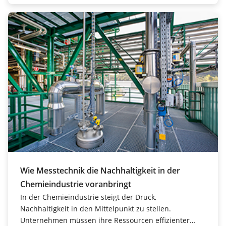
Wie Messtechnik die Nachhaltigkeit in der
Chemieindustrie voranbringt
In der Chemieindustrie steigt der Druck,
Nachhaltigkeit in den Mittelpunkt zu stellen.
Unternehmen müssen ihre Ressourcen effizienter