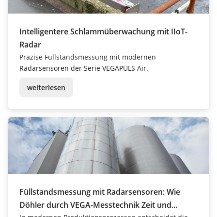
Intelligentere Schlammüberwachung mit IIoT-
Radar
Präzise Füllstandsmessung mit modernen
Radarsensoren der Serie VEGAPULS Air.
weiterlesen
Füllstandsmessung mit Radarsensoren: Wie
Döhler durch VEGA-Messtechnik Zeit und