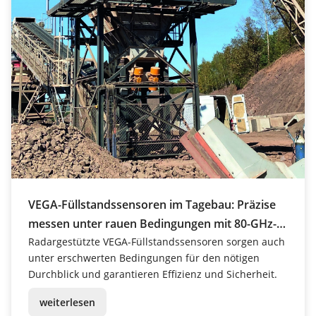
VEGA-Füllstandssensoren im Tagebau: Präzise
messen unter rauen Bedingungen mit 80-GHz-
Radar
Radargestützte VEGA-Füllstandssensoren sorgen auch
unter erschwerten Bedingungen für den nötigen
Durchblick und garantieren Effizienz und Sicherheit.
weiterlesen