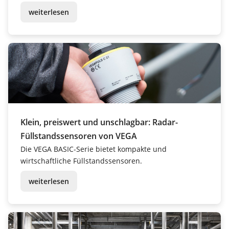
weiterlesen
Klein, preiswert und unschlagbar: Radar-
Füllstandssensoren von VEGA
Die VEGA BASIC-Serie bietet kompakte und
wirtschaftliche Füllstandssensoren.
weiterlesen