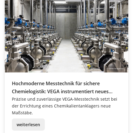
Hochmoderne Messtechnik für sichere
Chemielogistik: VEGA instrumentiert neues
Chemikalientanklager
Präzise und zuverlässige VEGA-Messtechnik setzt bei
der Errichtung eines Chemikalientanklagers neue
Maßstäbe.
weiterlesen