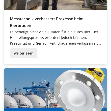
Messtechnik verbessert Prozesse beim
Bierbrauen
Es benötigt nicht viele Zutaten für ein gutes Bier. Der
Herstellungsprozess erfordert jedoch Können,
Kreativität und Genauigkeit. Brauereien verlassen sich
dabei auf die Unterstützung von Messtechnik.
weiterlesen