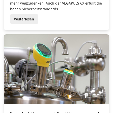
mehr wegzudenken. Auch der VEGAPULS 6X erfüllt die
hohen Sicherheitsstandards.
weiterlesen