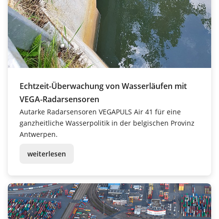
Echtzeit-Überwachung von Wasserläufen mit
VEGA-Radarsensoren
Autarke Radarsensoren VEGAPULS Air 41 für eine
ganzheitliche Wasserpolitik in der belgischen Provinz
Antwerpen.
weiterlesen