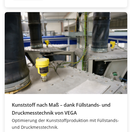
Kunststoff nach Maß – dank Füllstands- und
Druckmesstechnik von VEGA
Optimierung der Kunststoffproduktion mit Füllstands-
und Druckmesstechnik.