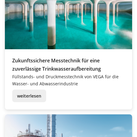
Zukunftssichere Messtechnik für eine
zuverlässige Trinkwasseraufbereitung
Füllstands- und Druckmesstechnik von VEGA für die
Wasser- und Abwasserindustrie
weiterlesen