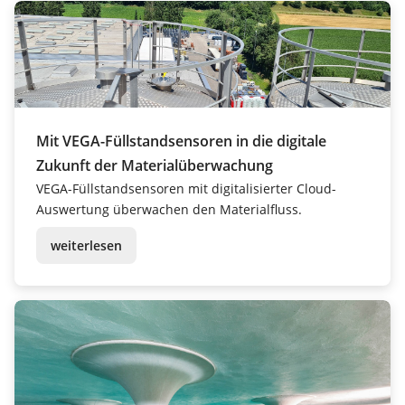
Mit VEGA-Füllstandsensoren in die digitale
Zukunft der Materialüberwachung
VEGA-Füllstandsensoren mit digitalisierter Cloud-
Auswertung überwachen den Materialfluss.
weiterlesen