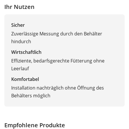
Ihr Nutzen
Sicher
Zuverlässige Messung durch den Behälter
hindurch
Wirtschaftlich
Effiziente, bedarfsgerechte Fütterung ohne
Leerlauf
Komfortabel
Installation nachträglich ohne Öffnung des
Behälters möglich
Empfohlene Produkte