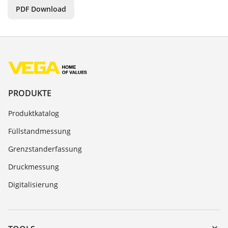
PDF Download
PRODUKTE
Produktkatalog
Füllstandmessung
Grenzstanderfassung
Druckmessung
Digitalisierung