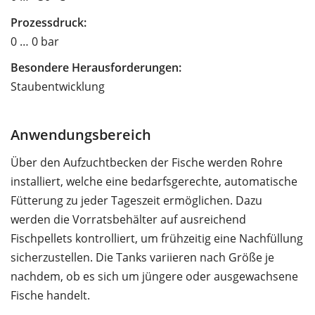
Prozessdruck:
0 … 0 bar
Besondere Herausforderungen:
Staubentwicklung
Anwendungsbereich
Über den Aufzuchtbecken der Fische werden Rohre
installiert, welche eine bedarfsgerechte, automatische
Fütterung zu jeder Tageszeit ermöglichen. Dazu
werden die Vorratsbehälter auf ausreichend
Fischpellets kontrolliert, um frühzeitig eine Nachfüllung
sicherzustellen. Die Tanks variieren nach Größe je
nachdem, ob es sich um jüngere oder ausgewachsene
Fische handelt.