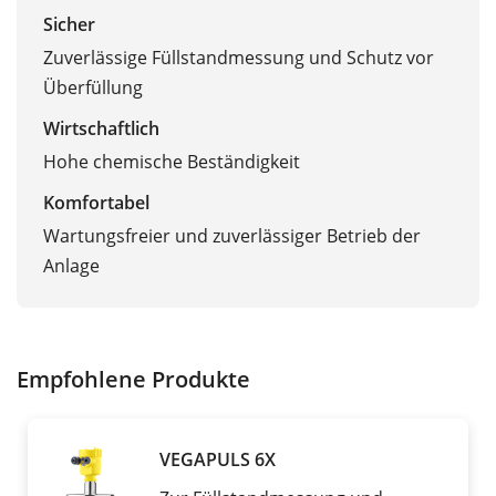
Sicher
Zuverlässige Füllstandmessung und Schutz vor
Überfüllung
Wirtschaftlich
Hohe chemische Beständigkeit
Komfortabel
Wartungsfreier und zuverlässiger Betrieb der
Anlage
Empfohlene Produkte
VEGAPULS 6X