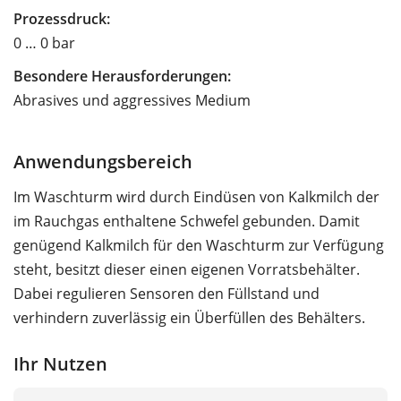
Prozessdruck:
0 … 0 bar
Besondere Herausforderungen:
Abrasives und aggressives Medium
Anwendungsbereich
Im Waschturm wird durch Eindüsen von Kalkmilch der
im Rauchgas enthaltene Schwefel gebunden. Damit
genügend Kalkmilch für den Waschturm zur Verfügung
steht, besitzt dieser einen eigenen Vorratsbehälter.
Dabei regulieren Sensoren den Füllstand und
verhindern zuverlässig ein Überfüllen des Behälters.
Ihr Nutzen