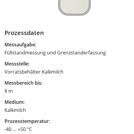
Prozessdaten
Messaufgabe:
Füllstandmessung und Grenzstanderfassung
Messstelle:
Vorratsbehälter Kalkmilch
Messbereich bis:
8 m
Medium:
Kalkmilch
Prozesstemperatur:
-40 … +50 °C