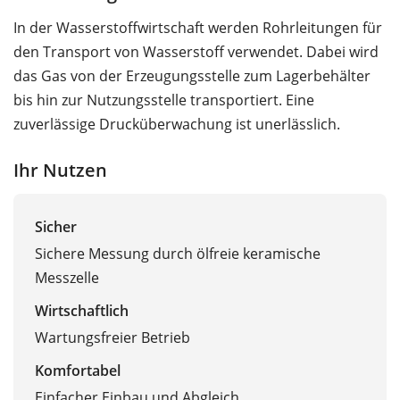
In der Wasserstoffwirtschaft werden Rohrleitungen für
den Transport von Wasserstoff verwendet. Dabei wird
das Gas von der Erzeugungsstelle zum Lagerbehälter
bis hin zur Nutzungsstelle transportiert. Eine
zuverlässige Drucküberwachung ist unerlässlich.
Ihr Nutzen
Sicher
Sichere Messung durch ölfreie keramische
Messzelle
Wirtschaftlich
Wartungsfreier Betrieb
Komfortabel
Einfacher Einbau und Abgleich