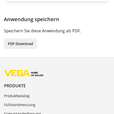
Anwendung speichern
Speichern Sie diese Anwendung als PDF.
PDF Download
PRODUKTE
Produktkatalog
Füllstandmessung
Grenzstanderfassung