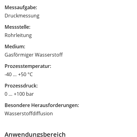
Messaufgabe:
Druckmessung
Messstelle:
Rohrleitung
Medium:
Gasförmiger Wasserstoff
Prozesstemperatur:
-40 … +50 °C
Prozessdruck:
0 … +100 bar
Besondere Herausforderungen:
Wasserstoffdiffusion
Anwendungsbereich