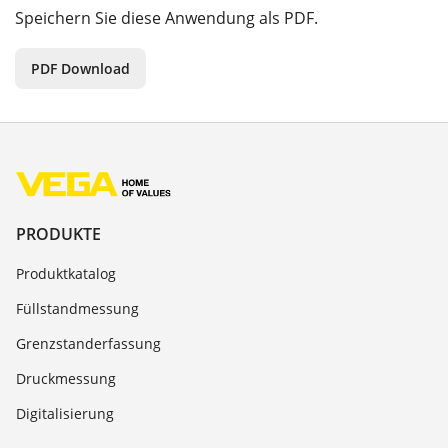
Speichern Sie diese Anwendung als PDF.
PDF Download
PRODUKTE
Produktkatalog
Füllstandmessung
Grenzstanderfassung
Druckmessung
Digitalisierung