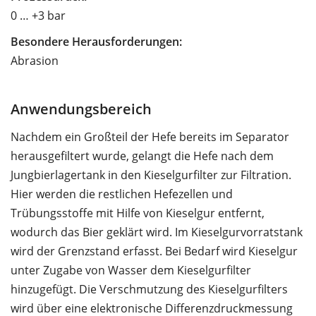
0 … +3 bar
Besondere Herausforderungen:
Abrasion
Anwendungsbereich
Nachdem ein Großteil der Hefe bereits im Separator
herausgefiltert wurde, gelangt die Hefe nach dem
Jungbierlagertank in den Kieselgurfilter zur Filtration.
Hier werden die restlichen Hefezellen und
Trübungsstoffe mit Hilfe von Kieselgur entfernt,
wodurch das Bier geklärt wird. Im Kieselgurvorratstank
wird der Grenzstand erfasst. Bei Bedarf wird Kieselgur
unter Zugabe von Wasser dem Kieselgurfilter
hinzugefügt. Die Verschmutzung des Kieselgurfilters
wird über eine elektronische Differenzdruckmessung