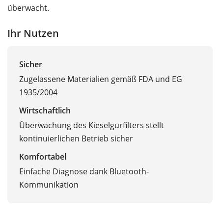
überwacht.
Ihr Nutzen
Sicher
Zugelassene Materialien gemäß FDA und EG
1935/2004
Wirtschaftlich
Überwachung des Kieselgurfilters stellt
kontinuierlichen Betrieb sicher
Komfortabel
Einfache Diagnose dank Bluetooth-
Kommunikation