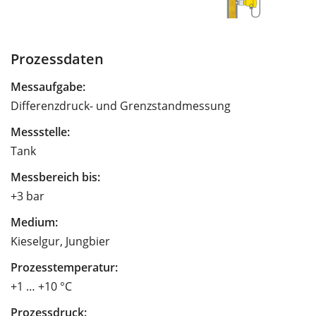
Prozessdaten
Messaufgabe:
Differenzdruck- und Grenzstandmessung
Messstelle:
Tank
Messbereich bis:
+3 bar
Medium:
Kieselgur, Jungbier
Prozesstemperatur:
+1 … +10 °C
Prozessdruck: