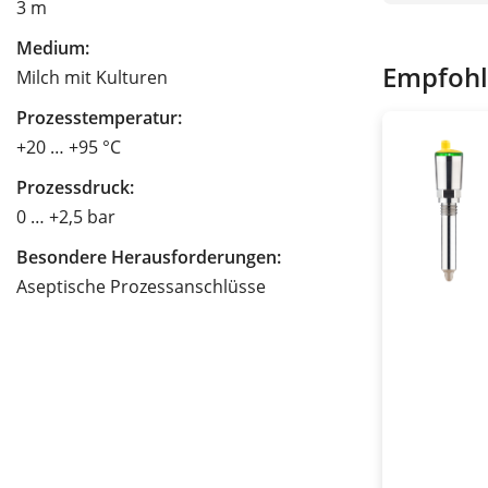
3 m
Medium:
Empfohl
Milch mit Kulturen
Prozesstemperatur:
+20 … +95 °C
Prozessdruck:
0 … +2,5 bar
Besondere Herausforderungen:
Aseptische Prozessanschlüsse