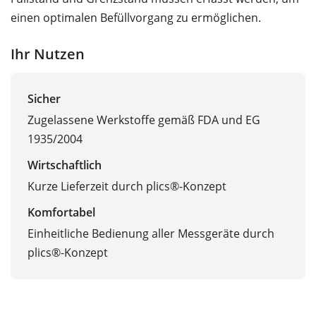
einen optimalen Befüllvorgang zu ermöglichen.
Ihr Nutzen
Sicher
Zugelassene Werkstoffe gemäß FDA und EG
1935/2004
Wirtschaftlich
Kurze Lieferzeit durch plics®-Konzept
Komfortabel
Einheitliche Bedienung aller Messgeräte durch
plics®-Konzept