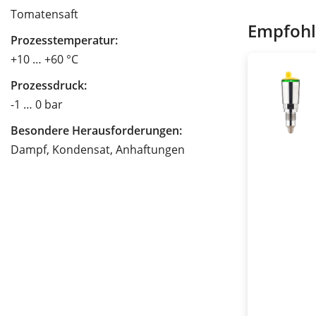
Tomatensaft
Empfohl
Prozesstemperatur:
+10 … +60 °C
Prozessdruck:
-1 … 0 bar
Besondere Herausforderungen:
Dampf, Kondensat, Anhaftungen