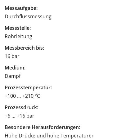
Messaufgabe:
Durchflussmessung
Messstelle:
Rohrleitung
Messbereich bis:
16 bar
Medium:
Dampf
Prozesstemperatur:
+100 … +210 °C
Prozessdruck:
+6 … +16 bar
Besondere Herausforderungen:
Hohe Drücke und hohe Temperaturen