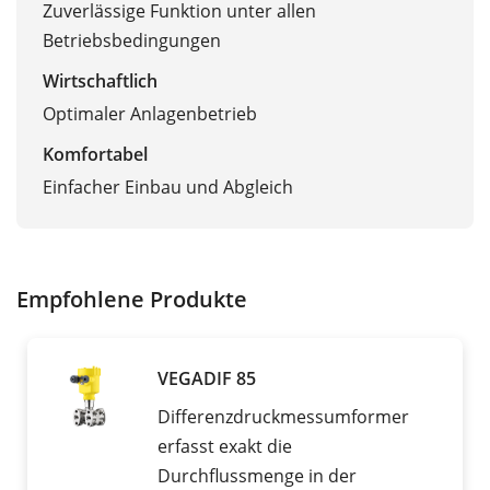
Zuverlässige Funktion unter allen
Betriebsbedingungen
Wirtschaftlich
Optimaler Anlagenbetrieb
Komfortabel
Einfacher Einbau und Abgleich
Empfohlene Produkte
VEGADIF 85
Differenzdruckmessumformer
erfasst exakt die
Durchflussmenge in der