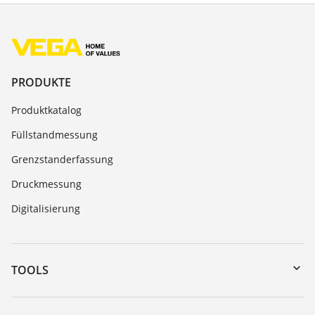
PRODUKTE
Produktkatalog
Füllstandmessung
Grenzstanderfassung
Druckmessung
Digitalisierung
TOOLS
Download-Center