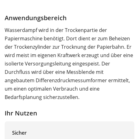
Anwendungsbereich
Wasserdampf wird in der Trockenpartie der
Papiermaschine benötigt. Dort dient er zum Beheizen
der Trockenzylinder zur Trocknung der Papierbahn. Er
wird meist im eigenen Kraftwerk erzeugt und über eine
isolierte Versorgungsleitung eingespeist. Der
Durchfluss wird über eine Messblende mit
angebautem Differenzdruckmessumformer ermittelt,
um einen optimalen Verbrauch und eine
Bedarfsplanung sicherzustellen.
Ihr Nutzen
Sicher