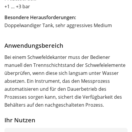
+1 … +3 bar
Besondere Herausforderungen:
Doppelwandiger Tank, sehr aggressives Medium
Anwendungsbereich
Bei einem Schwefeldekanter muss der Bediener
manuell den Trennschichtstand der Schwefelelemente
überprüfen, wenn diese sich langsam unter Wasser
absetzen. Ein Instrument, das den Messprozess
automatisieren und für den Dauerbetrieb des
Prozesses sorgen kann, sichert die Verfügbarkeit des
Behälters auf den nachgeschalteten Prozess.
Ihr Nutzen