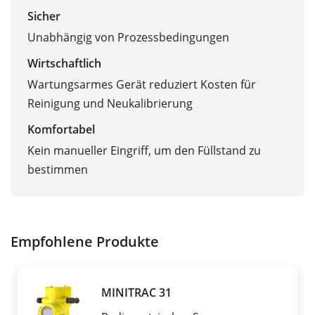
Sicher
Unabhängig von Prozessbedingungen
Wirtschaftlich
Wartungsarmes Gerät reduziert Kosten für
Reinigung und Neukalibrierung
Komfortabel
Kein manueller Eingriff, um den Füllstand zu
bestimmen
Empfohlene Produkte
MINITRAC 31