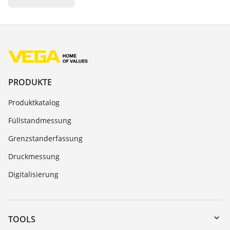
PRODUKTE
Produktkatalog
Füllstandmessung
Grenzstanderfassung
Druckmessung
Digitalisierung
TOOLS