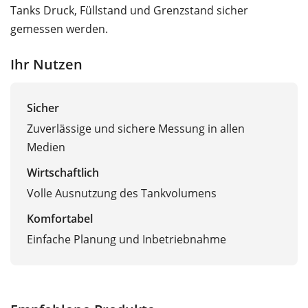
Tanks Druck, Füllstand und Grenzstand sicher
gemessen werden.
Ihr Nutzen
Sicher
Zuverlässige und sichere Messung in allen
Medien
Wirtschaftlich
Volle Ausnutzung des Tankvolumens
Komfortabel
Einfache Planung und Inbetriebnahme