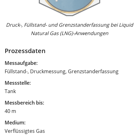
Druck-, Füllstand- und Grenzstanderfassung bei Liquid
Natural Gas (LNG)-Anwendungen
Prozessdaten
Messaufgabe:
Füllstand-, Druckmessung, Grenzstanderfassung
Messstelle:
Tank
Messbereich bis:
40 m
Medium:
Verflüssigtes Gas