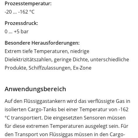
Prozesstemperatur:
-20 … -162 °C
Prozessdruck:
0 … +5 bar
Besondere Herausforderungen:
Extrem tiefe Temperaturen, niedrige
Dielektrizitätszahlen, geringe Dichte, unterschiedliche
Produkte, Schiffzulassungen, Ex-Zone
Anwendungsbereich
Auf den Flüssiggastankern wird das verflüssigte Gas in
isolierten Cargo-Tanks bei einer Temperatur von -162
°C transportiert. Die eingesetzten Sensoren müssen
für diese extremen Temperaturen ausgelegt sein. Für
den Transport von Flüssiggas müssen in den Cargo-