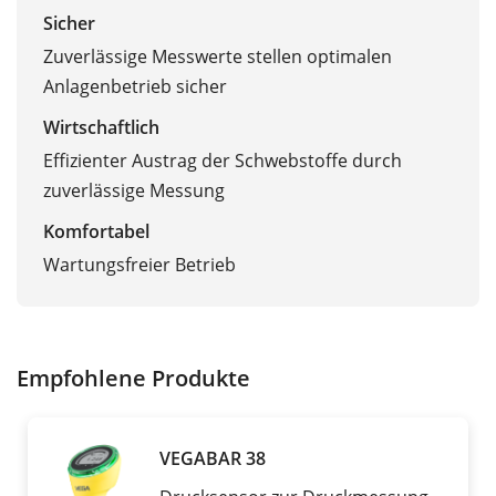
Sicher
Zuverlässige Messwerte stellen optimalen
Anlagenbetrieb sicher
Wirtschaftlich
Effizienter Austrag der Schwebstoffe durch
zuverlässige Messung
Komfortabel
Wartungsfreier Betrieb
Empfohlene Produkte
VEGABAR 38