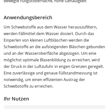
Bewegte Füllgutoberfläche, hohe Genauigkeit
Anwendungsbereich
Um Schwebstoffe aus dem Wasser herauszufiltern,
werden Fällmittel dem Wasser dosiert. Durch das
Einperlen von kleinen Luftbläschen werden die
Schwebstoffe an die aufsteigenden Bläschen gebunden
und an der Wasseroberfläche abgezogen. Um eine
möglichst optimale Blasenbildung zu erreichen, wird
der Druck in der Luftzufuhr in engen Grenzen geregelt.
Eine zuverlässige und genaue Füllstandmessung ist
notwendig, um einen effizienten Austrag der
Schwebstoffe zu erreichen.
Ihr Nutzen