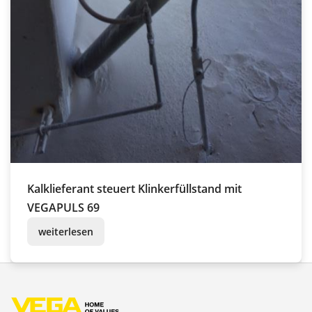
Kalklieferant steuert Klinkerfüllstand mit
VEGAPULS 69
weiterlesen