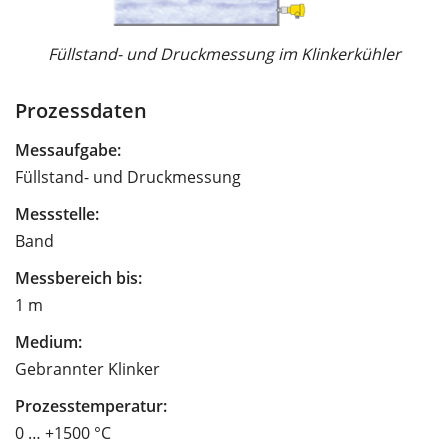
Füllstand- und Druckmessung im Klinkerkühler
Prozessdaten
Messaufgabe:
Füllstand- und Druckmessung
Messstelle:
Band
Messbereich bis:
1 m
Medium:
Gebrannter Klinker
Prozesstemperatur:
0 … +1500 °C