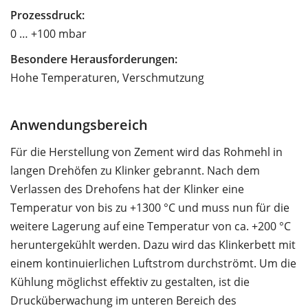
Prozessdruck:
0 … +100 mbar
Besondere Herausforderungen:
Hohe Temperaturen, Verschmutzung
Anwendungsbereich
Für die Herstellung von Zement wird das Rohmehl in
langen Drehöfen zu Klinker gebrannt. Nach dem
Verlassen des Drehofens hat der Klinker eine
Temperatur von bis zu +1300 °C und muss nun für die
weitere Lagerung auf eine Temperatur von ca. +200 °C
heruntergekühlt werden. Dazu wird das Klinkerbett mit
einem kontinuierlichen Luftstrom durchströmt. Um die
Kühlung möglichst effektiv zu gestalten, ist die
Drucküberwachung im unteren Bereich des