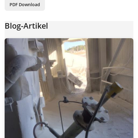
PDF Download
Blog-Artikel