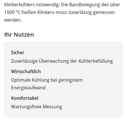
Klinkerkühlers notwendig. Die Bandbelegung des über
1000 °C heißen Klinkers muss zuverlässig gemessen
werden.
Ihr Nutzen
Sicher
Zuverlässige Überwachung der Kühlerbefüllung
Wirtschaftlich
Optimale Kühlung bei geringstem
Energieaufwand
Komfortabel
Wartungsfreie Messung