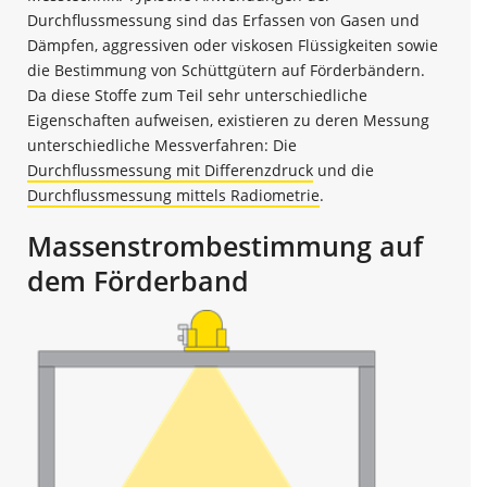
Durchflussmessung sind das Erfassen von Gasen und
Dämpfen, aggressiven oder viskosen Flüssigkeiten sowie
die Bestimmung von Schüttgütern auf Förderbändern.
Da diese Stoffe zum Teil sehr unterschiedliche
Eigenschaften aufweisen, existieren zu deren Messung
unterschiedliche Messverfahren: Die
Durchflussmessung mit Differenzdruck
und die
Durchflussmessung mittels Radiometrie
.
Massenstrombestimmung auf
dem Förderband