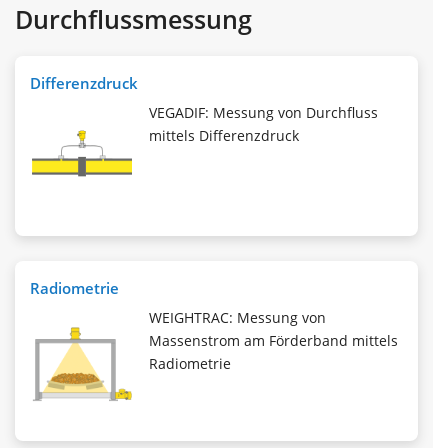
Durchflussmessung
Differenzdruck
VEGADIF: Messung von Durchfluss
mittels Differenzdruck
Radiometrie
WEIGHTRAC: Messung von
Massenstrom am Förderband mittels
Radiometrie