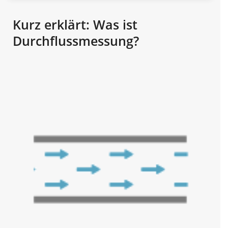
Kurz erklärt: Was ist
Durchflussmessung?