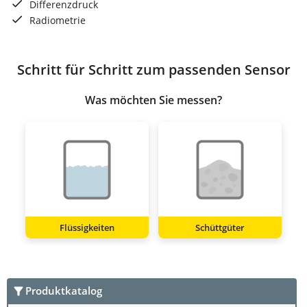
Differenzdruck
Radiometrie
Schritt für Schritt zum passenden Sensor
Was möchten Sie messen?
Flüssigkeiten
Schüttgüter
Produktkatalog