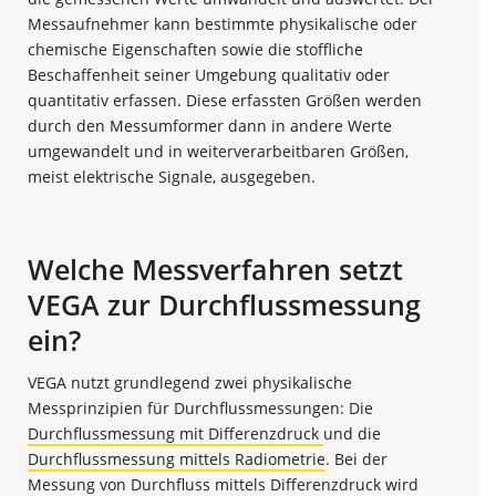
Messaufnehmer kann bestimmte physikalische oder
chemische Eigenschaften sowie die stoffliche
Beschaffenheit seiner Umgebung qualitativ oder
quantitativ erfassen. Diese erfassten Größen werden
durch den Messumformer dann in andere Werte
umgewandelt und in weiterverarbeitbaren Größen,
meist elektrische Signale, ausgegeben.
Welche Messverfahren setzt
VEGA zur Durchflussmessung
ein?
VEGA nutzt grundlegend zwei physikalische
Messprinzipien für Durchflussmessungen: Die
Durchflussmessung mit Differenzdruck
und die
Durchflussmessung mittels Radiometrie
. Bei der
Messung von Durchfluss mittels Differenzdruck wird