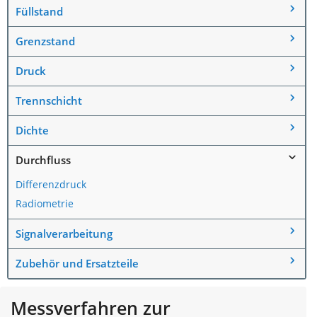
Füllstand
Grenzstand
Druck
Trennschicht
Dichte
Durchfluss
Differenzdruck
Radiometrie
Signalverarbeitung
Zubehör und Ersatzteile
Messverfahren zur