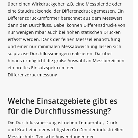
über einen Wirkdruckgeber, z.B. eine Messblende oder
eine Staudrucksonde, der Differenzdruck gemessen. Ein
Differenzdruckumformer berechnet aus dem Messwert
dann den Durchfluss. Dabei können Differenzdrücke von
nur wenigen mbar auch bei hohen statischen Drücken
erfasst werden. Dank der feinen Messzellenabstufung
und einer nur minimalen Messabweichung lassen sich
so präzise Durchflussmengen realisieren. Darüber
hinaus ermöglicht die große Auswahl an Messbereichen
ein breites Einsatzspektrum der
Differenzdruckmessung.
Welche Einsatzgebiete gibt es
für die Durchflussmessung?
Die Durchflussmessung ist neben Temperatur, Druck
und Kraft eine der wichtigsten Größen der industriellen
Messtechnik. Typische Anwendungen der