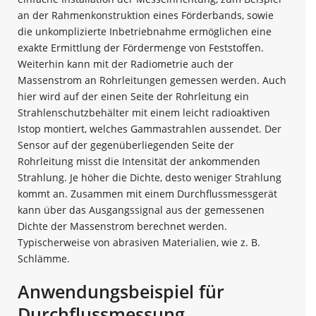
an der Rahmenkonstruktion eines Förderbands, sowie
die unkomplizierte Inbetriebnahme ermöglichen eine
exakte Ermittlung der Fördermenge von Feststoffen.
Weiterhin kann mit der Radiometrie auch der
Massenstrom an Rohrleitungen gemessen werden. Auch
hier wird auf der einen Seite der Rohrleitung ein
Strahlenschutzbehälter mit einem leicht radioaktiven
Istop montiert, welches Gammastrahlen aussendet. Der
Sensor auf der gegenüberliegenden Seite der
Rohrleitung misst die Intensität der ankommenden
Strahlung. Je höher die Dichte, desto weniger Strahlung
kommt an. Zusammen mit einem Durchflussmessgerät
kann über das Ausgangssignal aus der gemessenen
Dichte der Massenstrom berechnet werden.
Typischerweise von abrasiven Materialien, wie z. B.
Schlämme.
Anwendungsbeispiel für
Durchflussmessung