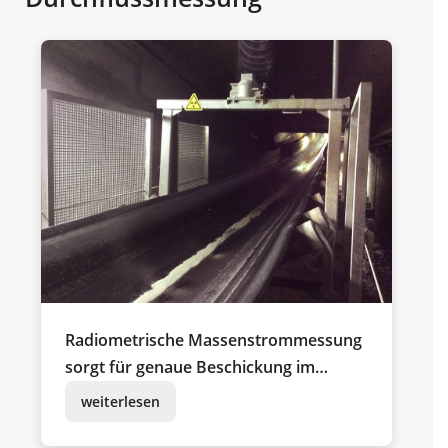
Radiometrische Massenstrommessung
sorgt für genaue Beschickung im
Kalkwerk
weiterlesen