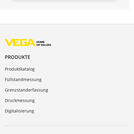
PRODUKTE
Produktkatalog
Füllstandmessung
Grenzstanderfassung
Druckmessung
Digitalisierung