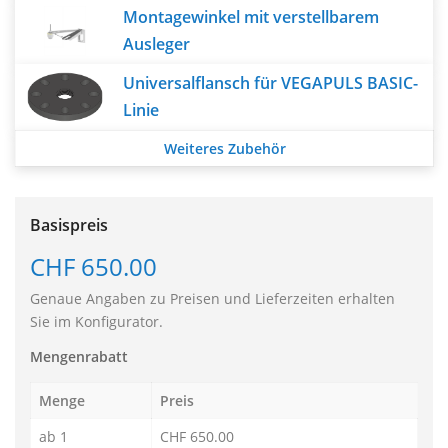
Montagewinkel mit verstellbarem
Ausleger
Universalflansch für VEGAPULS BASIC-
Linie
Weiteres Zubehör
Basispreis
CHF 650.00
Genaue Angaben zu Preisen und Lieferzeiten erhalten
Sie im Konfigurator.
Mengenrabatt
Menge
Preis
ab 1
CHF 650.00