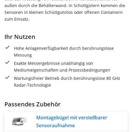
außen durch die Behälterwand. In Schüttgütern kommen die
Sensoren in kleinen Schüttgutsilos oder offenen Containern
zum Einsatz.
Ihr Nutzen
Hohe Anlagenverfügbarkeit durch berührungslose
Messung
Exakte Messergebnisse unabhängig von
Mediumeigenschaften und Prozessbedingungen
Wartungsfreier Betrieb durch berührungslose 80 GHz
Radar-Technologie
Passendes Zubehör
Montagebügel mit verstellbarer
Sensoraufnahme