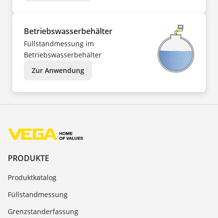
Betriebswasserbehälter
Füllstandmessung im
Betriebswasserbehälter
Zur Anwendung
PRODUKTE
Produktkatalog
Füllstandmessung
Grenzstanderfassung