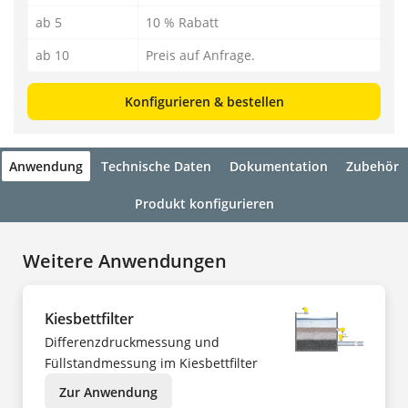
ab 5
10 % Rabatt
ab 10
Preis auf Anfrage.
Konfigurieren & bestellen
Anwendung
Technische Daten
Dokumentation
Zubehör
Produkt konfigurieren
Weitere Anwendungen
Kiesbettfilter
Differenzdruckmessung und
Füllstandmessung im Kiesbettfilter
Zur Anwendung