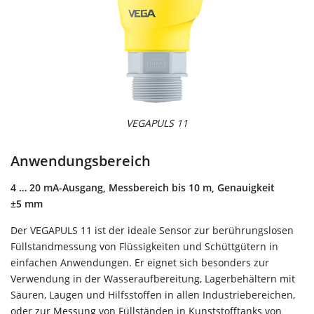
VEGAPULS 11
Anwendungsbereich
4 … 20 mA-Ausgang, Messbereich bis 10 m, Genauigkeit
±5 mm
Der VEGAPULS 11 ist der ideale Sensor zur berührungslosen
Füllstandmessung von Flüssigkeiten und Schüttgütern in
einfachen Anwendungen. Er eignet sich besonders zur
Verwendung in der Wasseraufbereitung, Lagerbehältern mit
Säuren, Laugen und Hilfsstoffen in allen Industriebereichen,
oder zur Messung von Füllständen in Kunststofftanks von