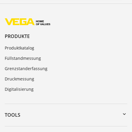
PRODUKTE
Produktkatalog
Füllstandmessung
Grenzstanderfassung
Druckmessung
Digitalisierung
TOOLS
Download-Center