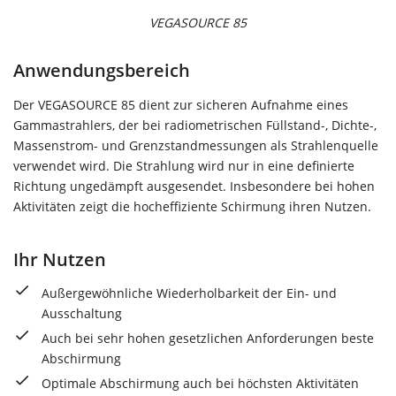
VEGASOURCE 85
Anwendungsbereich
Der VEGASOURCE 85 dient zur sicheren Aufnahme eines
Gammastrahlers, der bei radiometrischen Füllstand-, Dichte-,
Massenstrom- und Grenzstandmessungen als Strahlenquelle
verwendet wird. Die Strahlung wird nur in eine definierte
Richtung ungedämpft ausgesendet. Insbesondere bei hohen
Aktivitäten zeigt die hocheffiziente Schirmung ihren Nutzen.
Ihr Nutzen
Außergewöhnliche Wiederholbarkeit der Ein- und
Ausschaltung
Auch bei sehr hohen gesetzlichen Anforderungen beste
Abschirmung
Optimale Abschirmung auch bei höchsten Aktivitäten