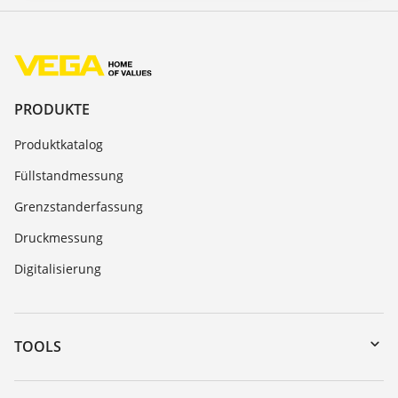
PRODUKTE
Produktkatalog
Füllstandmessung
Grenzstanderfassung
Druckmessung
Digitalisierung
TOOLS
Download-Center