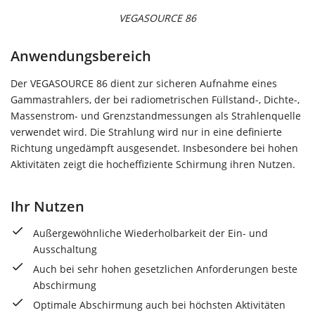
VEGASOURCE 86
Anwendungsbereich
Der VEGASOURCE 86 dient zur sicheren Aufnahme eines
Gammastrahlers, der bei radiometrischen Füllstand-, Dichte-,
Massenstrom- und Grenzstandmessungen als Strahlenquelle
verwendet wird. Die Strahlung wird nur in eine definierte
Richtung ungedämpft ausgesendet. Insbesondere bei hohen
Aktivitäten zeigt die hocheffiziente Schirmung ihren Nutzen.
Ihr Nutzen
Außergewöhnliche Wiederholbarkeit der Ein- und
Ausschaltung
Auch bei sehr hohen gesetzlichen Anforderungen beste
Abschirmung
Optimale Abschirmung auch bei höchsten Aktivitäten