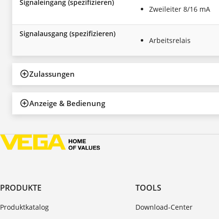
Signaleingang (spezifizieren)
Zweileiter 8/16 mA
Signalausgang (spezifizieren)
Arbeitsrelais
Zulassungen
Anzeige & Bedienung
PRODUKTE
TOOLS
Produktkatalog
Download-Center